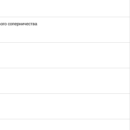
вого соперничества