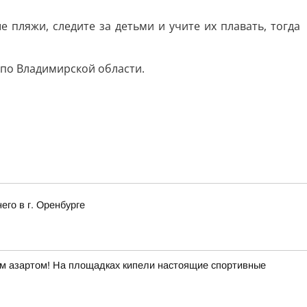
пляжи, следите за детьми и учите их плавать, тогда
 по Владимирской области.
го в г. Оренбурге
ым азартом! На площадках кипели настоящие спортивные