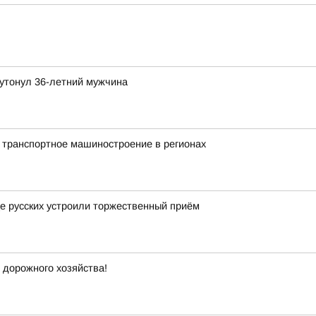
утонул 36-летний мужчина
 транспортное машиностроение в регионах
це русских устроили торжественный приём
 дорожного хозяйства!