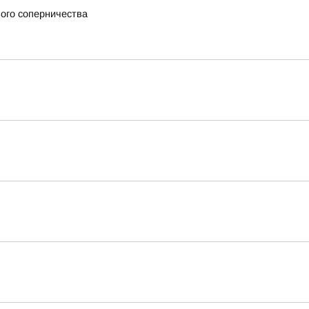
вого соперничества