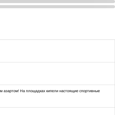
ым азартом! На площадках кипели настоящие спортивные