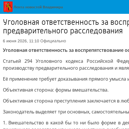
Уголовная ответственность за вос
предварительного расследования
Официально
6 июня 2026, 11:10
Уголовная ответственность за воспрепятствование 
Статьей 294 Уголовного кодекса Российской Феде
производству предварительного расследования и явля
Её применение требует доказывания прямого умысла и
Объективная сторона: формы вмешательства.
Объективная сторона преступления заключается в люб
Законодатель выделяет три основных, самостоятельны
1. Вмешательство в какой бы то ни было форме в де