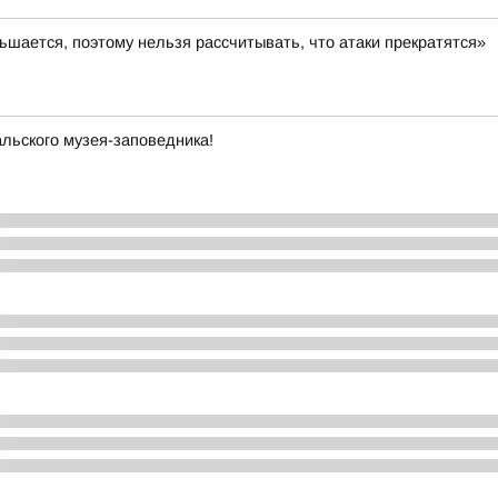
шается, поэтому нельзя рассчитывать, что атаки прекратятся»
льского музея-заповедника!