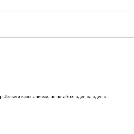
серьёзными испытаниями, не остаётся один на один с