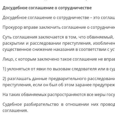
Досудебное соглашение о сотрудничестве
Досудебное соглашение о сотрудничестве – это согла
Прокурор вправе заключить соглашение о сотрудниче
Суть соглашения заключается в том, что обвиняемый,
раскрытии и расследовании преступления, изобличен
существенное снижение наказания в соответствии с 
Лицо, с которым заключено такое соглашение не вправ
1) уклоняться от явки по вызовам следователя или в суд
2) разглашать данные предварительного расследовани
преступления, если он был об этом заранее предупре
На таких обвиняемых распространяются все меры госу
Судебное разбирательство в отношении них провод
соглашения.