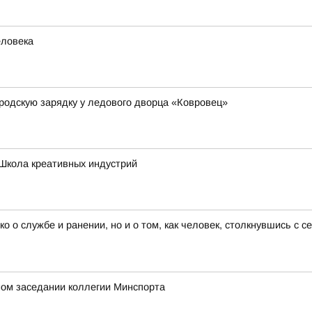
еловека
родскую зарядку у ледового дворца «Ковровец»
Школа креативных индустрий
ко о службе и ранении, но и о том, как человек, столкнувшись с 
ном заседании коллегии Минспорта