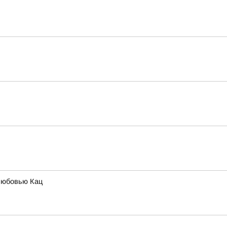
Любовью Кац