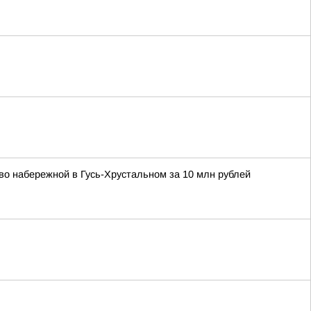
о набережной в Гусь-Хрустальном за 10 млн рублей