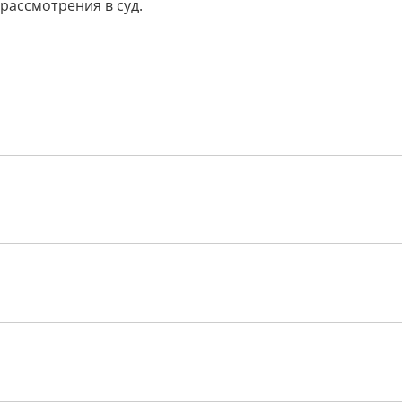
рассмотрения в суд.