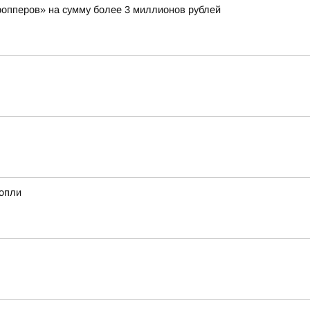
ропперов» на сумму более 3 миллионов рублей
нопли