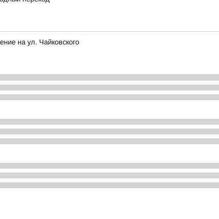
ение на ул. Чайковского