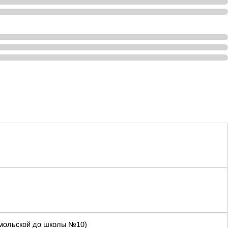
сомольской до школы №10)