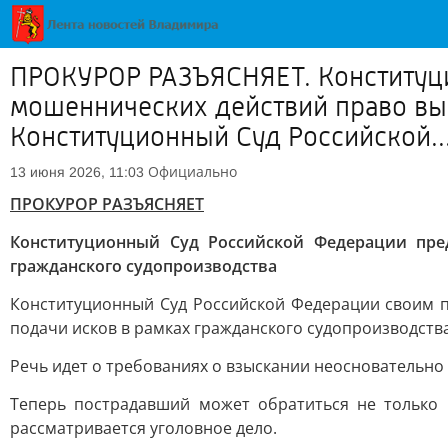
ПРОКУРОР РАЗЪЯСНЯЕТ. Конституц
мошеннических действий право выб
Конституционный Суд Российской..
Официально
13 июня 2026, 11:03
ПРОКУРОР РАЗЪЯСНЯЕТ
Конституционный Суд Российской Федерации пре
гражданского судопроизводства
Конституционный Суд Российской Федерации своим п
подачи исков в рамках гражданского судопроизводства
Речь идет о требованиях о взыскании неосновательно
Теперь пострадавший может обратиться не только п
рассматривается уголовное дело.