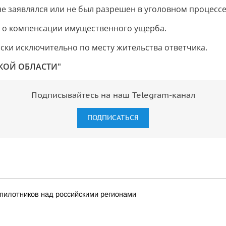
е заявлялся или не был разрешен в уголовном процессе
 о компенсации имущественного ущерба.
ки исключительно по месту жительства ответчика.
КОЙ ОБЛАСТИ"
Подписывайтесь на наш Telegram-канал
ПОДПИСАТЬСЯ
пилотников над российскими регионами