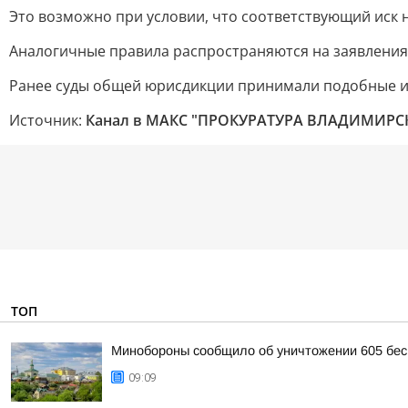
Это возможно при условии, что соответствующий иск н
Аналогичные правила распространяются на заявления
Ранее суды общей юрисдикции принимали подобные ис
Источник:
Канал в МАКС "ПРОКУРАТУРА ВЛАДИМИРС
ТОП
Минобороны сообщило об уничтожении 605 бес
09:09