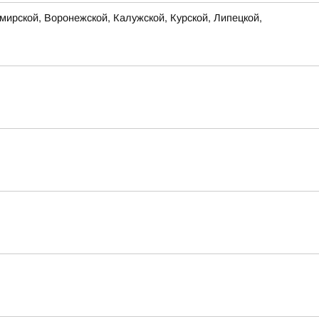
ирской, Воронежской, Калужской, Курской, Липецкой,