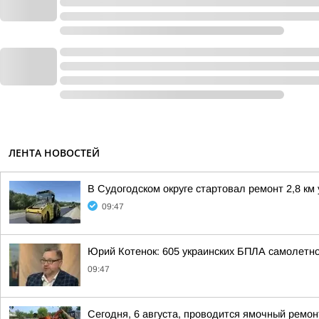
ЛЕНТА НОВОСТЕЙ
В Судогодском округе стартовал ремонт 2,8 к
09:47
Юрий Котенок: 605 украинских БПЛА самолетн
09:47
Сегодня, 6 августа, проводится ямочный ремон