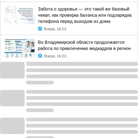
Забота о здоровье — это такой же базовый
чекап, как проверка баланса или подзарядка
телефона перед выходом из дома
Вчера, 16:23
Во Владимирской области продолжается
работа по привлечению медкадров в регион
Вчера, 16:23