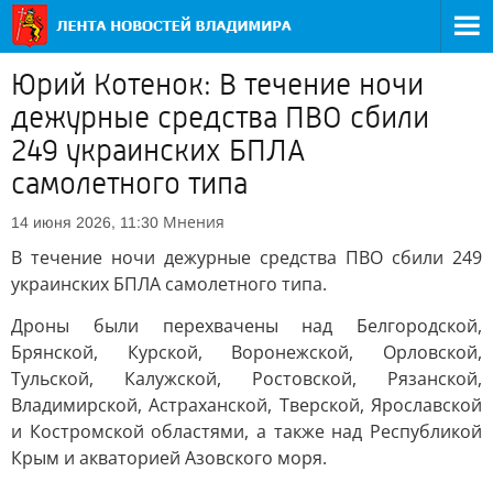
Юрий Котенок: В течение ночи
дежурные средства ПВО сбили
249 украинских БПЛА
самолетного типа
Мнения
14 июня 2026, 11:30
В течение ночи дежурные средства ПВО сбили 249
украинских БПЛА самолетного типа.
Дроны были перехвачены над Белгородской,
Брянской, Курской, Воронежской, Орловской,
Тульской, Калужской, Ростовской, Рязанской,
Владимирской, Астраханской, Тверской, Ярославской
и Костромской областями, а также над Республикой
Крым и акваторией Азовского моря.