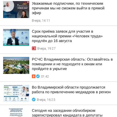
Уважаемые подписчики, по техническим
причинам мы не сможем выйти в прямой
эфир
Вчера, 14:11
Срок приёма заявок для участия в
национальной премии «Человек труда»
продлён до 16 августа
Вчера, 19:27
РСЧС Владимирская область: Оставайтесь в
помещении и не подходите к окнам или
пройдите в укрытие
01:42
Во Владимирской области продолжается
работа по привлечению медкадров в регион
Вчера, 16:23
Сегодня на заседании облизбирком
зарегистрировал кандидата в депутаты