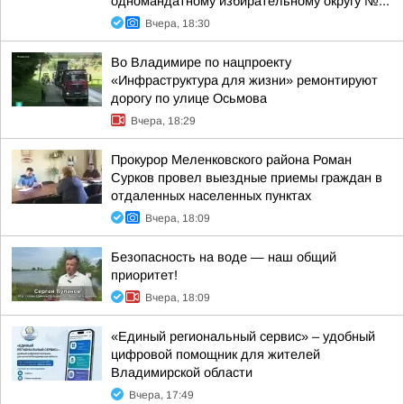
одномандатному избирательному округу №...
Вчера, 18:30
Во Владимире по нацпроекту
«Инфраструктура для жизни» ремонтируют
дорогу по улице Осьмова
Вчера, 18:29
Прокурор Меленковского района Роман
Сурков провел выездные приемы граждан в
отдаленных населенных пунктах
Вчера, 18:09
Безопасность на воде — наш общий
приоритет!
Вчера, 18:09
«Единый региональный сервис» – удобный
цифровой помощник для жителей
Владимирской области
Вчера, 17:49