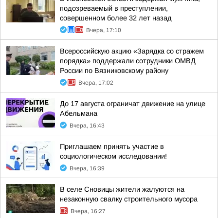
подозреваемый в преступлении,
совершенном более 32 лет назад
Вчера, 17:10
Всероссийскую акцию «Зарядка со стражем
порядка» поддержали сотрудники ОМВД
России по Вязниковскому району
Вчера, 17:02
До 17 августа ограничат движение на улице
Абельмана
Вчера, 16:43
Приглашаем принять участие в
социологическом исследовании!
Вчера, 16:39
В селе Сновицы жители жалуются на
незаконную свалку строительного мусора
Вчера, 16:27