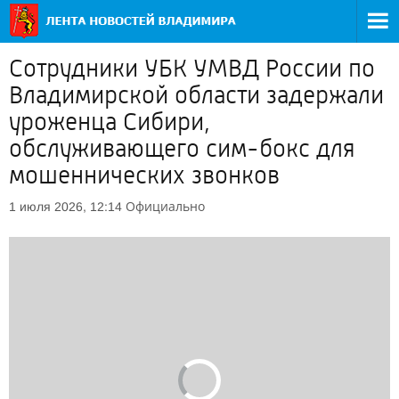
Сотрудники УБК УМВД России по
Владимирской области задержали
уроженца Сибири,
обслуживающего сим-бокс для
мошеннических звонков
Официально
1 июля 2026, 12:14