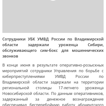
Сотрудники УБК УМВД России по Владимирской
области задержали уроженца Сибири,
обслуживающего сим-бокс для мошеннических
звонков
В конце июня в результате оперативно-розыскных
мероприятий сотрудники Управления по борьбе с
киберпреступлениями УМВД России по
Владимирской области задержали на территории
региональной столицы 17-летнего уроженца
Новосибирской области. По данным оперативников,
задержанный за денежное вознаграждение
обеспечивал бесперебойную работу абонентского