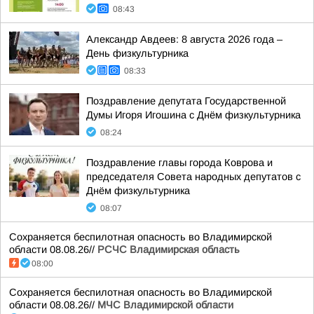
08:43
Александр Авдеев: 8 августа 2026 года –
День физкультурника
08:33
Поздравление депутата Государственной
Думы Игоря Игошина с Днём физкультурника
08:24
Поздравление главы города Коврова и
председателя Совета народных депутатов с
Днём физкультурника
08:07
Сохраняется беспилотная опасность во Владимирской
области 08.08.26//
РСЧС Владимирская область
08:00
Сохраняется беспилотная опасность во Владимирской
области 08.08.26//
МЧС Владимирской области