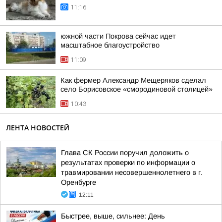
11:16
южной части Покрова сейчас идет
масштабное благоустройство
11:09
Как фермер Александр Мещеряков сделал
село Борисовское «смородиновой столицей»
10:43
ЛЕНТА НОВОСТЕЙ
Глава СК России поручил доложить о
результатах проверки по информации о
травмировании несовершеннолетнего в г.
Оренбурге
12:11
Быстрее, выше, сильнее: День