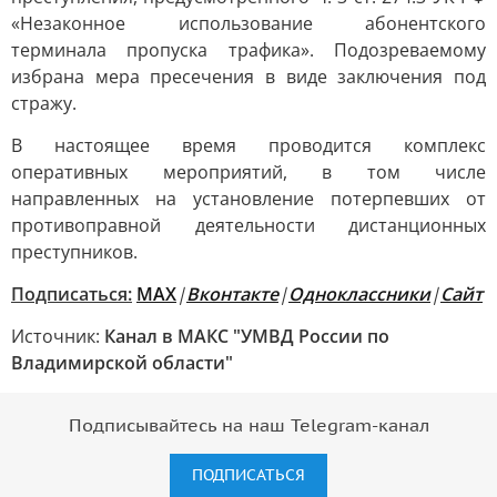
«Незаконное использование абонентского
терминала пропуска трафика». Подозреваемому
избрана мера пресечения в виде заключения под
стражу.
В настоящее время проводится комплекс
оперативных мероприятий, в том числе
направленных на установление потерпевших от
противоправной деятельности дистанционных
преступников.
Подписаться:
МАХ
|
Вконтакте
|
Одноклассники
|
Сайт
Источник:
Канал в МАКС "УМВД России по
Владимирской области"
Подписывайтесь на наш Telegram-канал
ПОДПИСАТЬСЯ