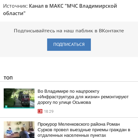
Источник:
Канал в МАКС "МЧС Владимирской
области"
Подписывайтесь на наш паблик в ВКонтакте
ПОДПИСАТЬСЯ
ТОП
Во Владимире по нацпроекту
«Инфраструктура для жизни» ремонтируют
дорогу по улице Осьмова
18:29
Прокурор Меленковского района Роман
Сурков провел выездные приемы граждан в
отдаленных населенных пунктах