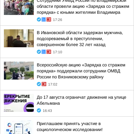
Сотрудники УМВД России по Владимирской
области провели акцию «Зарядка со стражем
порядка» с юными жителями Владимира
17:26
В Ивановской области задержан мужчина,
подозреваемый в преступлении,
совершенном более 32 лет назад
17:10
Всероссийскую акцию «Зарядка со стражем
порядка» поддержали сотрудники ОМВД
России по Вязниковскому району
17:02
До 17 августа ограничат движение на улице
Абельмана
16:43
Приглашаем принять участие в
социологическом исследовании!