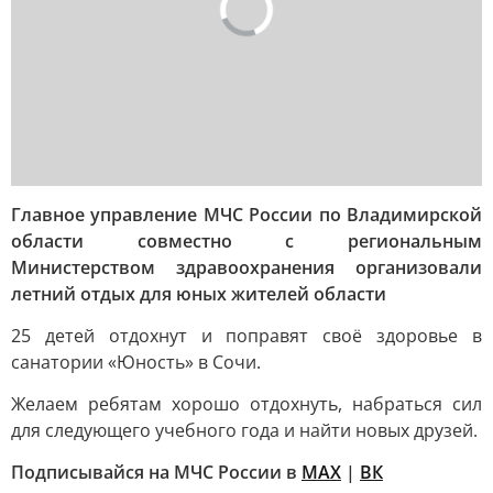
Главное управление МЧС России по Владимирской
области совместно с региональным
Министерством здравоохранения организовали
летний отдых для юных жителей области
25 детей отдохнут и поправят своё здоровье в
санатории «Юность» в Сочи.
Желаем ребятам хорошо отдохнуть, набраться сил
для следующего учебного года и найти новых друзей.
Подписывайся на МЧС России в
MAX
|
ВК