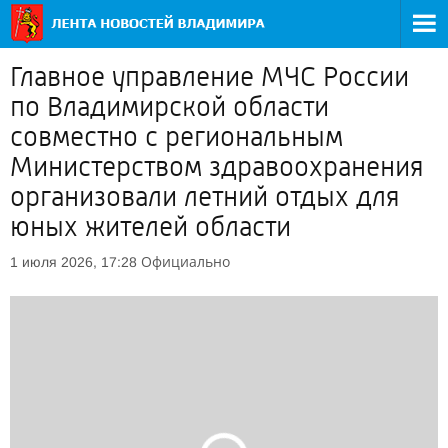
Главное управление МЧС России
по Владимирской области
совместно с региональным
Министерством здравоохранения
организовали летний отдых для
юных жителей области
Официально
1 июля 2026, 17:28