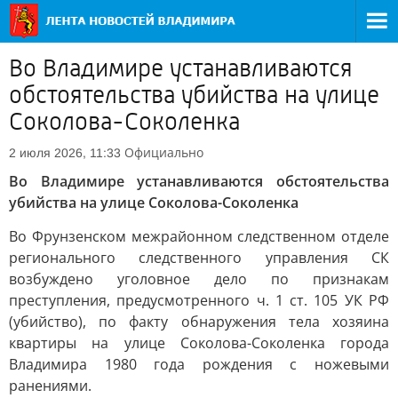
Во Владимире устанавливаются
обстоятельства убийства на улице
Соколова-Соколенка
Официально
2 июля 2026, 11:33
Во Владимире устанавливаются обстоятельства
убийства на улице Соколова-Соколенка
Во Фрунзенском межрайонном следственном отделе
регионального следственного управления СК
возбуждено уголовное дело по признакам
преступления, предусмотренного ч. 1 ст. 105 УК РФ
(убийство), по факту обнаружения тела хозяина
квартиры на улице Соколова-Соколенка города
Владимира 1980 года рождения с ножевыми
ранениями.