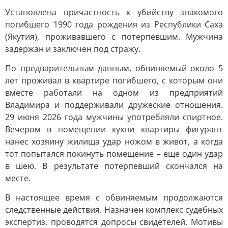
Установлена причастность к убийству знакомого
погибшего 1990 года рождения из Республики Саха
(Якутия), проживавшего с потерпевшим. Мужчина
задержан и заключен под стражу.
По предварительным данным, обвиняемый около 5
лет проживал в квартире погибшего, с которым они
вместе работали на одном из предприятий
Владимира и поддерживали дружеские отношения.
29 июня 2026 года мужчины употребляли спиртное.
Вечером в помещении кухни квартиры фигурант
нанес хозяину жилища удар ножом в живот, а когда
тот попытался покинуть помещение – еще один удар
в шею. В результате потерпевший скончался на
месте.
В настоящее время с обвиняемым продолжаются
следственные действия. Назначен комплекс судебных
экспертиз, проводятся допросы свидетелей. Мотивы