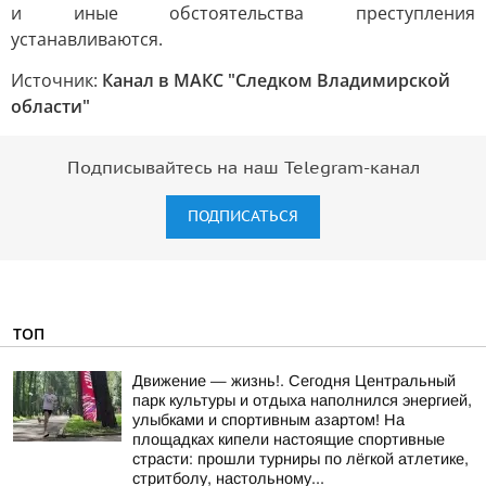
и иные обстоятельства преступления
устанавливаются.
Источник:
Канал в МАКС "Следком Владимирской
области"
Подписывайтесь на наш Telegram-канал
ПОДПИСАТЬСЯ
ТОП
Движение — жизнь!. Сегодня Центральный
парк культуры и отдыха наполнился энергией,
улыбками и спортивным азартом! На
площадках кипели настоящие спортивные
страсти: прошли турниры по лёгкой атлетике,
стритболу, настольному...