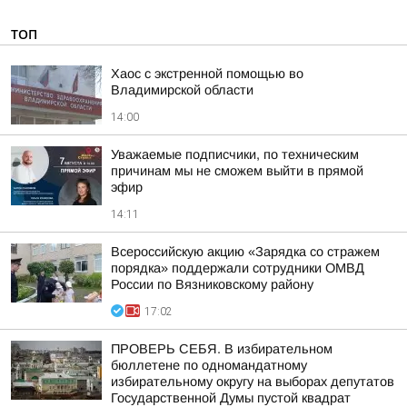
ТОП
Хаос с экстренной помощью во
Владимирской области
14:00
Уважаемые подписчики, по техническим
причинам мы не сможем выйти в прямой
эфир
14:11
Всероссийскую акцию «Зарядка со стражем
порядка» поддержали сотрудники ОМВД
России по Вязниковскому району
17:02
ПРОВЕРЬ СЕБЯ. В избирательном
бюллетене по одномандатному
избирательному округу на выборах депутатов
Государственной Думы пустой квадрат