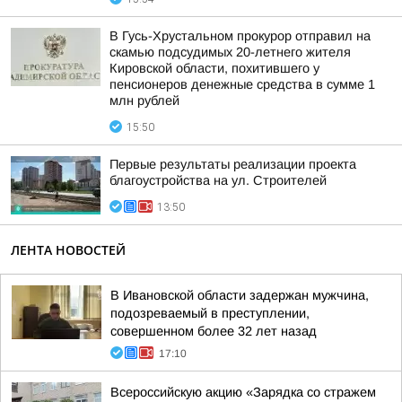
В Гусь-Хрустальном прокурор отправил на
скамью подсудимых 20-летнего жителя
Кировской области, похитившего у
пенсионеров денежные средства в сумме 1
млн рублей
15:50
Первые результаты реализации проекта
благоустройства на ул. Строителей
13:50
ЛЕНТА НОВОСТЕЙ
В Ивановской области задержан мужчина,
подозреваемый в преступлении,
совершенном более 32 лет назад
17:10
Всероссийскую акцию «Зарядка со стражем