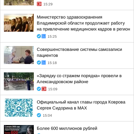
15:29
Министерство здравоохранения
Владимирской области продолжает работу
на привлечение медицинских кадров в регион
15:25
Совершенствование системы самозаписи
пациентов
15:18
«Зарядку со стражем порядка» провели в
Александровском районе
15:09
Официальный канал главы города Коврова
Сергея Сидорина в МАХ
15:04
Более 600 миллионов рублей