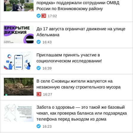
порядка» поддержали сотрудники ОМВД
России по Вязниковскому району
17:02
До 17 августа ограничат движение на улице
Абельмана
16:43
Приглашаем принять участие в
социологическом исследовании!
16:39
В селе Сновицы жители жалуются на
незаконную свалку строительного мусора
16:27
Забота о здоровье — это такой же базовый
чекап, как проверка баланса или подзарядка
телефона перед выходом из дома
16:23