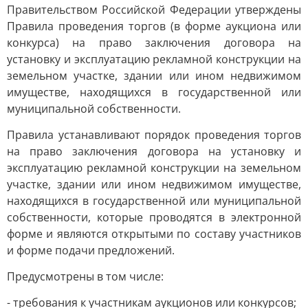
Правительством Российской Федерации утверждены
Правила проведения торгов (в форме аукциона или
конкурса) на право заключения договора на
установку и эксплуатацию рекламной конструкции на
земельном участке, здании или ином недвижимом
имуществе, находящихся в государственной или
муниципальной собственности.
Правила устанавливают порядок проведения торгов
на право заключения договора на установку и
эксплуатацию рекламной конструкции на земельном
участке, здании или ином недвижимом имуществе,
находящихся в государственной или муниципальной
собственности, которые проводятся в электронной
форме и являются открытыми по составу участников
и форме подачи предложений.
Предусмотрены в том числе:
- требования к участникам аукционов или конкурсов;