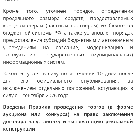
Кроме того, уточнен порядок определения
предельного размера средств, предоставляемых
концессионерам (частным партнерам) из бюджетов
бюджетной системы РФ, а также установлен порядок
предоставления субсидий бюджетным и автономным
учреждениям на создание, модернизацию и
эксплуатацию государственных (муниципальных)
информационных систем.
Закон вступает в силу по истечении 10 дней после
дня его официального опубликования, за
исключением отдельных положений, вступающих в
силу с 1 сентября 2026 года.
Введены Правила проведения торгов (в форме
аукциона или конкурса) на право заключения
договора на установку и эксплуатацию рекламной
конструкции