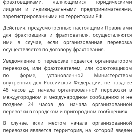
фрахтовщиками, являющимися юридическими
лицами и индивидуальными предпринимателями,
зарегистрированными на территории РФ.
Действия, предусмотренные настоящими Правилами
для фрахтовщика и фрахтователя, осуществляются
ими в случае, если организованная перевозка
осуществляется по договору фрахтования.
Уведомление о перевозке подается организатором
перевозки, или фрахтователем, или фрахтовщиком
по форме, установленной Министерством
внутренних дел Российской Федерации, не позднее
48 часов до начала организованной перевозки в
междугородном и международном сообщениях и не
позднее 24 часов до начала организованной
перевозки в городском и пригородном сообщениях.
В случае, если местом начала организованной
перевозки является территория, на которой введен