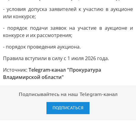
- условия допуска заявителей к участию в аукционе
или конкурсе;
- порядок подачи заявок на участие в аукционе и
конкурсе и их рассмотрения;
- порядок проведения аукциона.
Правила вступили в силу с 1 июля 2026 года.
Источник:
Telegram-канал "Прокуратура
Владимирской области"
Подписывайтесь на наш Telegram-канал
ПОДПИСАТЬСЯ