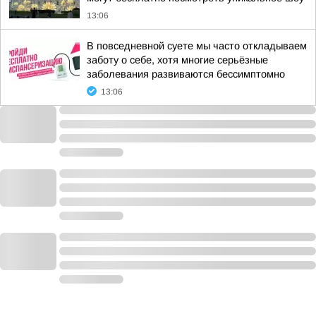
13:06
В повседневной суете мы часто откладываем
заботу о себе, хотя многие серьёзные
заболевания развиваются бессимптомно
13:06