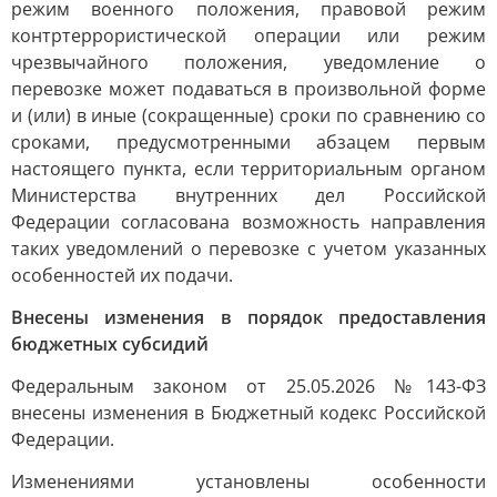
режим военного положения, правовой режим
контртеррористической операции или режим
чрезвычайного положения, уведомление о
перевозке может подаваться в произвольной форме
и (или) в иные (сокращенные) сроки по сравнению со
сроками, предусмотренными абзацем первым
настоящего пункта, если территориальным органом
Министерства внутренних дел Российской
Федерации согласована возможность направления
таких уведомлений о перевозке с учетом указанных
особенностей их подачи.
Внесены изменения в порядок предоставления
бюджетных субсидий
Федеральным законом от 25.05.2026 №143-ФЗ
внесены изменения в Бюджетный кодекс Российской
Федерации.
Изменениями установлены особенности