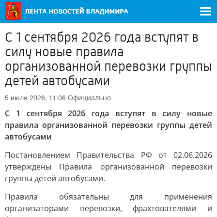
С 1 сентября 2026 года вступят в
силу новые правила
организованной перевозки группы
детей автобусами
Официально
5 июля 2026, 11:06
С 1 сентября 2026 года вступят в силу новые
правила организованной перевозки группы детей
автобусами
Постановлением Правительства РФ от 02.06.2026
утверждены Правила организованной перевозки
группы детей автобусами.
Правила обязательны для применения
организаторами перевозки, фрахтователями и