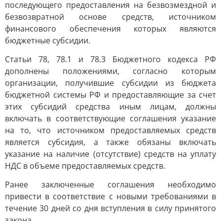
последующего предоставления на безвозмездной и
безвозвратной основе средств, источником
финансового обеспечения которых являются
бюджетные субсидии.
Статьи 78, 78.1 и 78.3 Бюджетного кодекса РФ
дополнены положениями, согласно которым
организации, получившие субсидии из бюджета
бюджетной системы РФ и предоставляющие за счет
этих субсидий средства иным лицам, должны
включать в соответствующие соглашения указание
на то, что источником предоставляемых средств
является субсидия, а также обязаны включать
указание на наличие (отсутствие) средств на уплату
НДС в объеме предоставляемых средств.
Ранее заключенные соглашения необходимо
привести в соответствие с новыми требованиями в
течение 30 дней со дня вступления в силу принятого
закона.