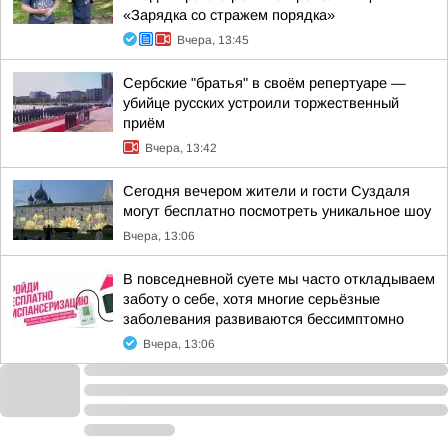
«Зарядка со стражем порядка»
Вчера, 13:45
Сербские "братья" в своём репертуаре —
убийце русских устроили торжественный
приём
Вчера, 13:42
Сегодня вечером жители и гости Суздаля
могут бесплатно посмотреть уникальное шоу
Вчера, 13:06
В повседневной суете мы часто откладываем
заботу о себе, хотя многие серьёзные
заболевания развиваются бессимптомно
Вчера, 13:06