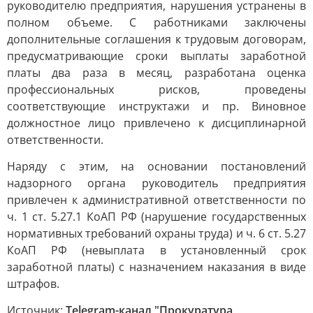
руководителю предприятия, нарушения устранены в
полном объеме. С работниками заключены
дополнительные соглашения к трудовым договорам,
предусматривающие сроки выплаты заработной
платы два раза в месяц, разработана оценка
профессиональных рисков, проведены
соответствующие инструктажи и пр. Виновное
должностное лицо привлечено к дисциплинарной
ответственности.
Наряду с этим, на основании постановлений
надзорного органа руководитель предприятия
привлечен к административной ответственности по
ч. 1 ст. 5.27.1 КоАП РФ (нарушение государственных
нормативных требований охраны труда) и ч. 6 ст. 5.27
КоАП РФ (невыплата в установленный срок
заработной платы) с назначением наказания в виде
штрафов.
Источник:
Telegram-канал "Прокуратура