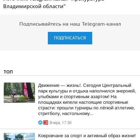
Владимирской области"
Подписывайтесь на наш Telegram-канал
ПОДПИСАТЬСЯ
ТОП
Движение — жизнь!. Сегодня Центральный
парк культуры и отдыха наполнился энергией,
улыбками и спортивным азартом! На
площадках кипели настоящие спортивные
страсти: прошли турниры по лёгкой атлетике,
стритболу, настольному...
Вчера, 17:39
Ковровчане за спорт и активный образ жизни!