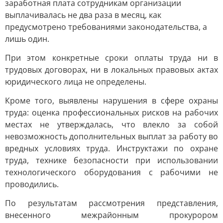
заработная плата сотрудникам организации
выплачивалась не два раза в месяц, как
предусмотрено требованиями законодательства, а
лишь один.
При этом конкретные сроки оплаты труда ни в
трудовых договорах, ни в локальных правовых актах
юридического лица не определены.
Кроме того, выявлены нарушения в сфере охраны
труда: оценка профессиональных рисков на рабочих
местах не утверждалась, что влекло за собой
невозможность дополнительных выплат за работу во
вредных условиях труда. Инструктажи по охране
труда, технике безопасности при использовании
технологического оборудования с рабочими не
проводились.
По результатам рассмотрения представления,
внесенного межрайонным прокурором