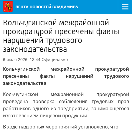
Кольчугинской межрайонной
прокуратурой пресечены факты
нарушений трудового
законодательства
Официально
6 июля 2026, 13:44
Кольчугинской межрайонной прокуратурой
пресечены факты нарушений трудового
законодательства
Кольчугинской межрайонной прокуратурой
проведена проверка соблюдения трудовых прав
работников одного из предприятий, занимающегося
изготовлением пищевой продукции.
В ходе надзорных мероприятий установлено, что