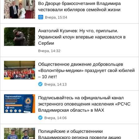
Во Дворце бракосочетания Владимира
чествовали юбиляров семейной жизни
Вчера, 15:04
Анатолий Кузичев: Ну что, приплыли.
Украинский клоун впервые нарисовался в
Сербии
Вчера, 14:32
Общественное движение добровольцев
«Волонтёры-медики» празднует свой юбилей
– 10 лет!
Вчера, 14:13
Подписывайтесь на официальный канал
экстренного оповещения населения «РСЧС
Владимирская область» в МАХ
Вчера, 14:06
Полицейские и общественники
Владимирского региона провели акцию