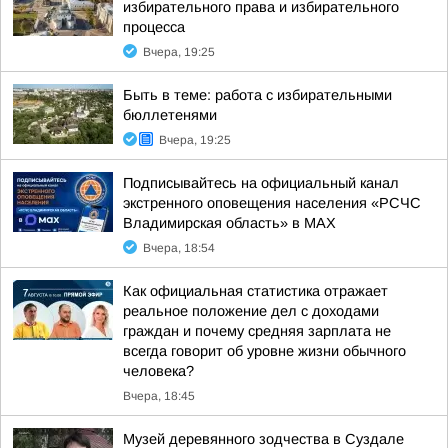
избирательного права и избирательного
процесса
Вчера, 19:25
Быть в теме: работа с избирательными
бюллетенями
Вчера, 19:25
Подписывайтесь на официальный канал
экстренного оповещения населения «РСЧС
Владимирская область» в МАХ
Вчера, 18:54
Как официальная статистика отражает
реальное положение дел с доходами
граждан и почему средняя зарплата не
всегда говорит об уровне жизни обычного
человека?
Вчера, 18:45
Музей деревянного зодчества в Суздале