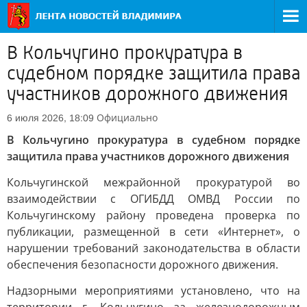
В Кольчугино прокуратура в
судебном порядке защитила права
участников дорожного движения
Официально
6 июля 2026, 18:09
В Кольчугино прокуратура в судебном порядке
защитила права участников дорожного движения
Кольчугинской межрайонной прокуратурой во
взаимодействии с ОГИБДД ОМВД России по
Кольчугинскому району проведена проверка по
публикации, размещенной в сети «Интернет», о
нарушении требований законодательства в области
обеспечения безопасности дорожного движения.
Надзорными мероприятиями установлено, что на