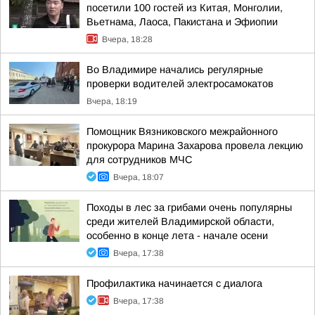
посетили 100 гостей из Китая, Монголии,
Вьетнама, Лаоса, Пакистана и Эфиопии
Вчера, 18:28
Во Владимире начались регулярные
проверки водителей электросамокатов
Вчера, 18:19
Помощник Вязниковского межрайонного
прокурора Марина Захарова провела лекцию
для сотрудников МЧС
Вчера, 18:07
Походы в лес за грибами очень популярны
среди жителей Владимирской области,
особенно в конце лета - начале осени
Вчера, 17:38
Профилактика начинается с диалога
Вчера, 17:38