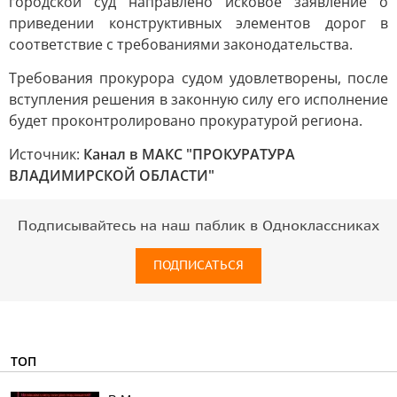
городской суд направлено исковое заявление о
приведении конструктивных элементов дорог в
соответствие с требованиями законодательства.
Требования прокурора судом удовлетворены, после
вступления решения в законную силу его исполнение
будет проконтролировано прокуратурой региона.
Источник:
Канал в МАКС "ПРОКУРАТУРА
ВЛАДИМИРСКОЙ ОБЛАСТИ"
Подписывайтесь на наш паблик в Одноклассниках
ПОДПИСАТЬСЯ
ТОП