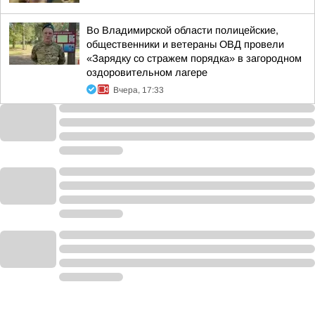
Во Владимирской области полицейские,
общественники и ветераны ОВД провели
«Зарядку со стражем порядка» в загородном
оздоровительном лагере
Вчера, 17:33