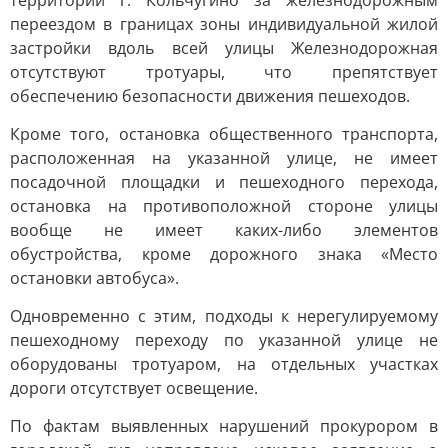
территории г. Кольчугино за железнодорожным
переездом в границах зоны индивидуальной жилой
застройки вдоль всей улицы Железнодорожная
отсутствуют тротуары, что препятствует
обеспечению безопасности движения пешеходов.
Кроме того, остановка общественного транспорта,
расположенная на указанной улице, не имеет
посадочной площадки и пешеходного перехода,
остановка на противоположной стороне улицы
вообще не имеет каких-либо элементов
обустройства, кроме дорожного знака «Место
остановки автобуса».
Одновременно с этим, подходы к нерегулируемому
пешеходному переходу по указанной улице не
оборудованы тротуаром, на отдельных участках
дороги отсутствует освещение.
По фактам выявленных нарушений прокурором в