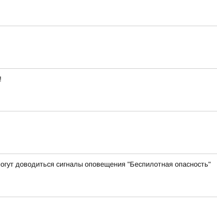
!
могут доводиться сигналы оповещения "Беспилотная опасность"