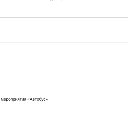
о мероприятия «Автобус»