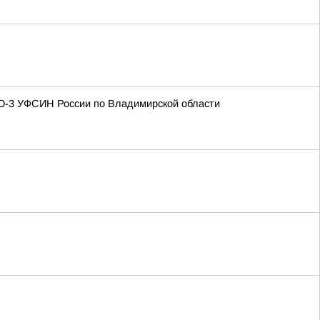
ЗО-3 УФСИН России по Владимирской области