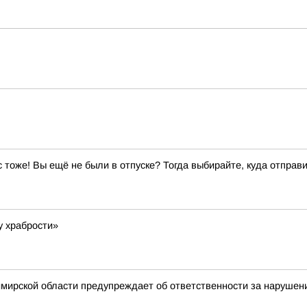
ас тоже! Вы ещё не были в отпуске? Тогда выбирайте, куда отправи
 храбрости»
мирской области предупреждает об ответственности за нарушен