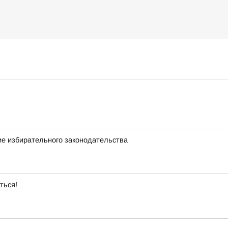
ие избирательного законодательства
ться!