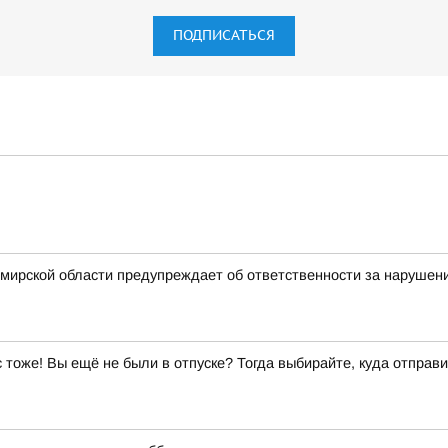
ПОДПИСАТЬСЯ
мирской области предупреждает об ответственности за нарушен
ас тоже! Вы ещё не были в отпуске? Тогда выбирайте, куда отправи