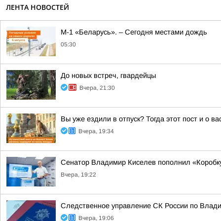
ЛЕНТА НОВОСТЕЙ
М-1 «Беларусь». – Сегодня местами дождь
05:30
До новых встреч, гвардейцы
Вчера, 21:30
Вы уже ездили в отпуск? Тогда этот пост и о в
Вчера, 19:34
Сенатор Владимир Киселев пополнил «Коробку
Вчера, 19:22
Следственное управление СК России по Влади
Вчера, 19:06