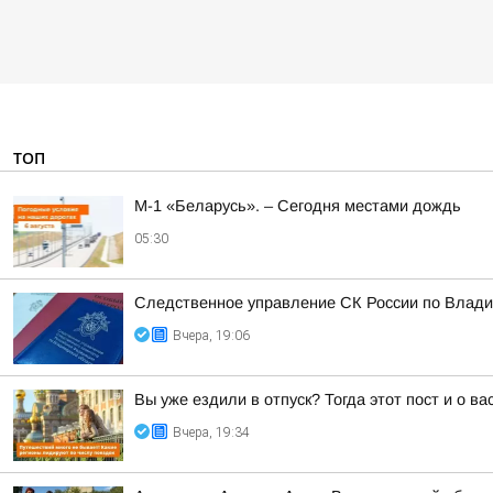
ТОП
М-1 «Беларусь». – Сегодня местами дождь
05:30
Следственное управление СК России по Влади
Вчера, 19:06
Вы уже ездили в отпуск? Тогда этот пост и о в
Вчера, 19:34