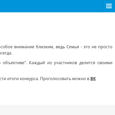
особое внимание близким, ведь Семья - это не просто
сегда.
 объективе". Каждый из участников делится своими
сти итоги конкурса. Проголосовать можно в
ВК