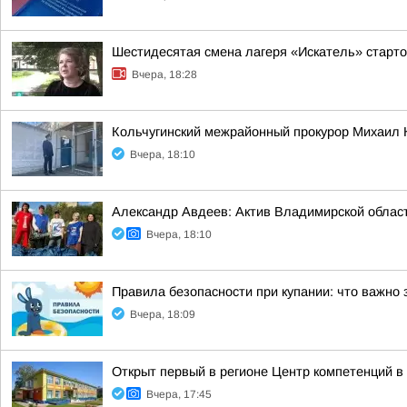
Шестидесятая смена лагеря «Искатель» старт
Вчера, 18:28
Кольчугинский межрайонный прокурор Михаил 
Вчера, 18:10
Александр Авдеев: Актив Владимирской област
Вчера, 18:10
Правила безопасности при купании: что важно 
Вчера, 18:09
Открыт первый в регионе Центр компетенций 
Вчера, 17:45