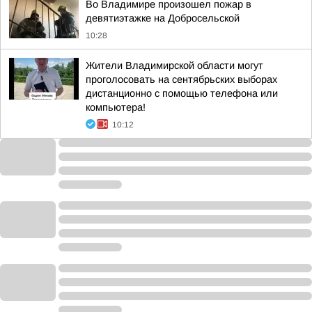
Во Владимире произошел пожар в
девятиэтажке на Добросельской
10:28
Жители Владимирской области могут
проголосовать на сентябрьских выборах
дистанционно с помощью телефона или
компьютера!
10:12