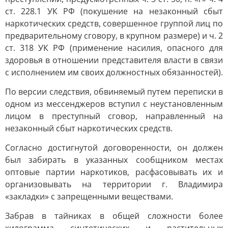
ст. 228.1 УК РФ (покушение на незаконный сбыт
наркотических средств, совершенное группой лиц по
предварительному сговору, в крупном размере) и ч. 2
ст. 318 УК РФ (применение насилия, опасного для
здоровья в отношении представителя власти в связи
с исполнением им своих должностных обязанностей).
По версии следствия, обвиняемый путем переписки в
одном из мессенджеров вступил с неустановленным
лицом в преступный сговор, направленный на
незаконный сбыт наркотических средств.
Согласно достигнутой договоренности, он должен
был забирать в указанных сообщником местах
оптовые партии наркотиков, расфасовывать их и
организовывать на территории г. Владимира
«закладки» с запрещенными веществами.
Забрав в тайниках в общей сложности более