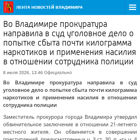
Во Владимире прокуратура
направила в суд уголовное дело о
попытке сбыта почти килограмма
наркотиков и применения насилия
в отношении сотрудника полиции
Официально
8 июля 2026, 13:46
Во Владимире прокуратура направила в суд
уголовное дело о попытке сбыта почти килограмма
наркотиков и применения насилия в отношении
сотрудника полиции
Заместитель прокурора города Владимира утвердил
обвинительное заключение в отношении 21-летнего
местного жителя. Он обвиняется в совершении
преступлений, предусмотренных ч. 3 ст. 30, п. «г» ч. 4