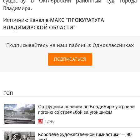
существу в Октябрьский районный суд города
Владимира.
Источник:
Канал в МАКС "ПРОКУРАТУРА
ВЛАДИМИРСКОЙ ОБЛАСТИ"
Подписывайтесь на наш паблик в Одноклассниках
ПОДПИСАТЬСЯ
ТОП
Сотрудники полиции во Владимире устроили
погоню со стрельбой за угонщиком
12:40
Королеве художественной гимнастики — 90