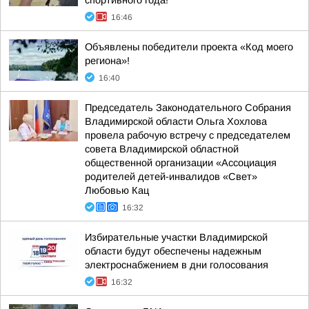
спортивного года!
16:46
Объявлены победители проекта «Код моего
региона»!
16:40
Председатель Законодательного Собрания
Владимирской области Ольга Хохлова
провела рабочую встречу с председателем
совета Владимирской областной
общественной организации «Ассоциация
родителей детей-инвалидов «Свет»
Любовью Кац
16:32
Избирательные участки Владимирской
области будут обеспечены надежным
электроснабжением в дни голосования
16:32