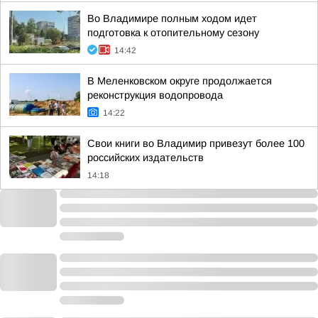
Во Владимире полным ходом идет
подготовка к отопительному сезону
14:42
В Меленковском округе продолжается
реконструкция водопровода
14:22
Свои книги во Владимир привезут более 100
российских издательств
14:18