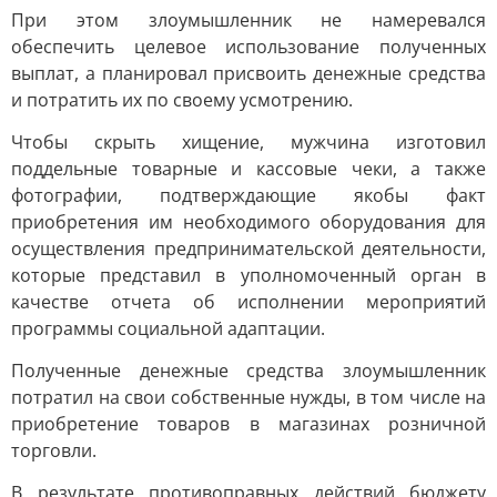
При этом злоумышленник не намеревался
обеспечить целевое использование полученных
выплат, а планировал присвоить денежные средства
и потратить их по своему усмотрению.
Чтобы скрыть хищение, мужчина изготовил
поддельные товарные и кассовые чеки, а также
фотографии, подтверждающие якобы факт
приобретения им необходимого оборудования для
осуществления предпринимательской деятельности,
которые представил в уполномоченный орган в
качестве отчета об исполнении мероприятий
программы социальной адаптации.
Полученные денежные средства злоумышленник
потратил на свои собственные нужды, в том числе на
приобретение товаров в магазинах розничной
торговли.
В результате противоправных действий бюджету