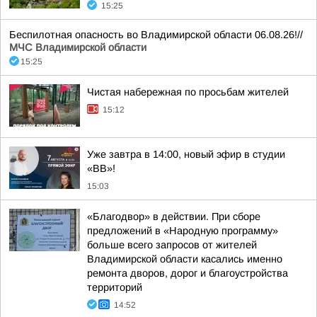
15:25
Беспилотная опасность во Владимирской области 06.08.26!//
МЧС Владимирской области
15:25
Чистая набережная по просьбам жителей
15:12
Уже завтра в 14:00, новый эфир в студии
«ВВ»!
15:03
«Благодвор» в действии. При сборе
предложений в «Народную программу»
больше всего запросов от жителей
Владимирской области касались именно
ремонта дворов, дорог и благоустройства
территорий
14:52