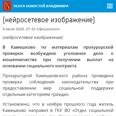
(нейросетевое изображение)
Официально
9 июля 2026, 07:43
(нейросетевое изображение)
В Камешково по материалам прокурорской
проверки возбуждено уголовное дело о
мошенничестве при получении выплат на
основании социального контракта
Прокуратурой Камешковского района проведена
проверка соблюдения законодательства при
предоставлении мер социальной поддержки
отдельным категориям граждан.
Установлено, что в ноябре прошлого года житель
Камешково направил в ГКУ ВО «Отдел социальной