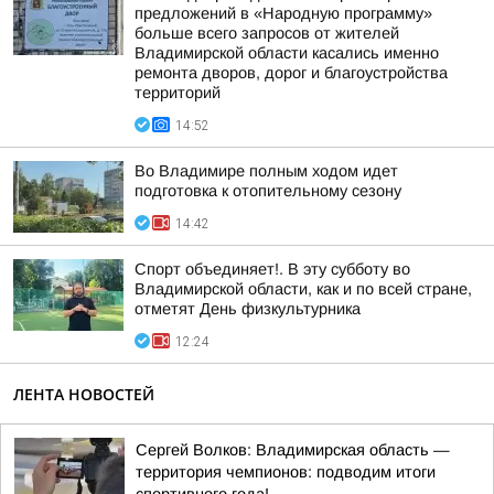
предложений в «Народную программу»
больше всего запросов от жителей
Владимирской области касались именно
ремонта дворов, дорог и благоустройства
территорий
14:52
Во Владимире полным ходом идет
подготовка к отопительному сезону
14:42
Спорт объединяет!. В эту субботу во
Владимирской области, как и по всей стране,
отметят День физкультурника
12:24
ЛЕНТА НОВОСТЕЙ
Сергей Волков: Владимирская область —
территория чемпионов: подводим итоги