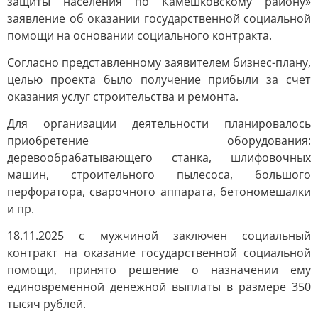
защиты населения по Камешковскому району»
заявление об оказании государственной социальной
помощи на основании социального контракта.
Согласно представленному заявителем бизнес-плану,
целью проекта было получение прибыли за счет
оказания услуг строительства и ремонта.
Для организации деятельности планировалось
приобретение оборудования:
деревообрабатывающего станка, шлифовочных
машин, строительного пылесоса, большого
перфоратора, сварочного аппарата, бетономешалки
и пр.
18.11.2025 с мужчиной заключен социальный
контракт на оказание государственной социальной
помощи, принято решение о назначении ему
единовременной денежной выплаты в размере 350
тысяч рублей.