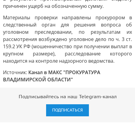
причинен ущерб на обозначенную сумму.
Материалы проверки направлены прокурором в
следственный орган для решения вопроса об
уголовном преследовании, по результатам их
рассмотрения возбуждено уголовное дело по ч. 3 ст.
159.2 УК РФ (мошенничество при получении выплат в
крупном размере), расследование которого
находится на контроле надзорного ведомства.
Источник:
Канал в МАКС "ПРОКУРАТУРА
ВЛАДИМИРСКОЙ ОБЛАСТИ"
Подписывайтесь на наш Telegram-канал
ПОДПИСАТЬСЯ