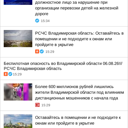
должностное лицо за нарушение при
организации перевозки детей на железной
дороге
15:34
РСЧС Владимирская область: Оставайтесь в
помещении и не подходите к окнам или
пройдите в укрытие
15:29
Беспилотная опасность во Владимирской области 06.08.26!//
РСЧС Владимирская область
15:29
Более 600 миллионов рублей лишились
жители Владимирской области под влиянием
дистанционных мошенников с начала года
15:29
Оставайтесь в помещении и не подходите к
окнам или пройдите в укрытие