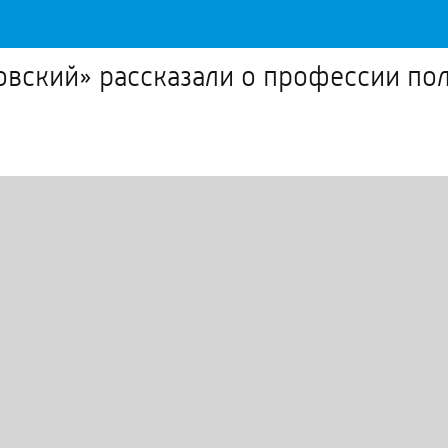
вский» рассказали о профессии по