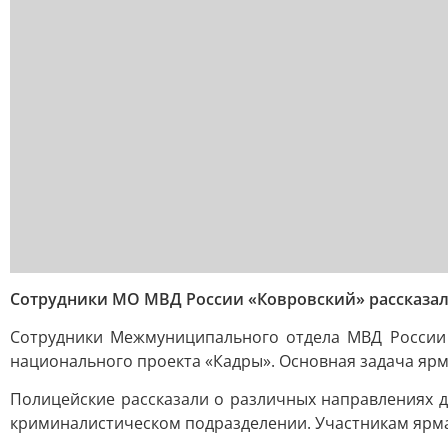
Сотрудники МО МВД России «Ковровский» рассказал
Сотрудники Межмуниципального отдела МВД России 
национального проекта «Кадры». Основная задача ярм
Полицейские рассказали о различных направлениях де
криминалистическом подразделении. Участникам ярма