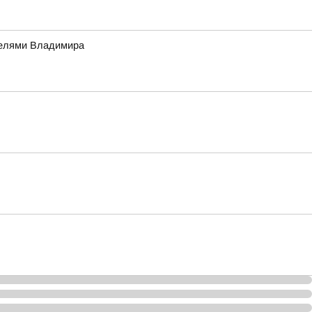
телями Владимира