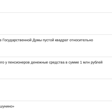
 Государственной Думы пустой квадрат относительно
его у пенсионеров денежные средства в сумме 1 млн рублей
ешунино»