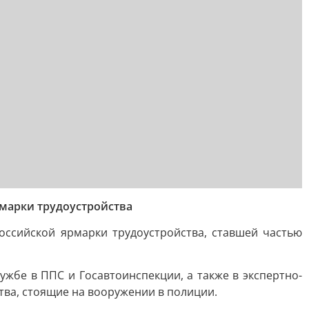
марки трудоустройства
ссийской ярмарки трудоустройства, ставшей частью
ужбе в ППС и Госавтоинспекции, а также в экспертно-
ва, стоящие на вооружении в полиции.