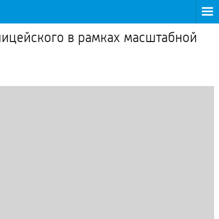
лицейского в рамках масштабной