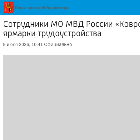
Сотрудники МО МВД России «Ковро
ярмарки трудоустройства
Официально
9 июля 2026, 10:41