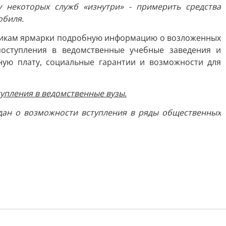
 некоторых служб «изнутри» - примерить средства
обиля.
тникам ярмарки подробную информацию о возложенных
оступления в ведомственные учебные заведения и
ную плату, социальные гарантии и возможности для
упления в ведомственные вузы.
дан о возможности вступления в ряды общественных