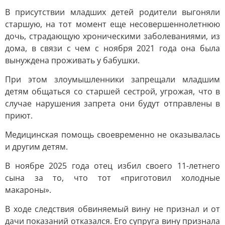
В присутствии младших детей родители выгоняли
старшую, на тот момент еще несовершеннолетнюю
дочь, страдающую хроническими заболеваниями, из
дома, в связи с чем с ноября 2021 года она была
вынуждена проживать у бабушки.
При этом злоумышленники запрещали младшим
детям общаться со старшей сестрой, угрожая, что в
случае нарушения запрета они будут отправлены в
приют.
Медицинская помощь своевременно не оказывалась
и другим детям.
В ноябре 2025 года отец избил своего 11-летнего
сына за то, что тот «приготовил холодные
макароны».
В ходе следствия обвиняемый вину не признал и от
дачи показаний отказался. Его супруга вину признала