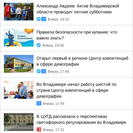
Александр Авдеев: Актив Владимирской
области проводит летние субботники
Вчера, 18:10
Правила безопасности при купании: что
важно знать?
Вчера, 18:09
Открыт первый в регионе Центр компетенций
в сфере демографии
Вчера, 17:45
Во Владимире начал работу шестой по
стране Центр компетенций в сфере
демографии
Вчера, 17:45
В ЦУГД рассказали о перспективах
светофорного регулирования во Владимире
Вчера, 17:31