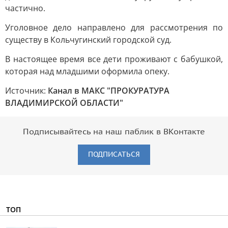
частично.
Уголовное дело направлено для рассмотрения по
существу в Кольчугинский городской суд.
В настоящее время все дети проживают с бабушкой,
которая над младшими оформила опеку.
Источник:
Канал в МАКС "ПРОКУРАТУРА
ВЛАДИМИРСКОЙ ОБЛАСТИ"
Подписывайтесь на наш паблик в ВКонтакте
ПОДПИСАТЬСЯ
ТОП