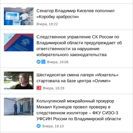
Сенатор Владимир Киселев пополнил
«Коробку храбрости»
Вчера, 19:22
Следственное управление СК России по
Владимирской области предупреждает об
ответственности за нарушение
избирательного законодательства
Вчера, 19:06
Шестидесятая смена лагеря «Искатель»
стартовала на базе центра «Олимп»
Вчера, 18:28
Кольчугинский межрайонный прокурор
Михаил Кузнецов провел проверку в
следственном изоляторе – ФКУ СИЗО-3
УФСИН России по Владимирской области
Вчера, 18:10