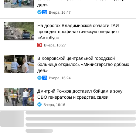
дел»
Вчера, 16:47
На дорогах Владимирской области ГАИ
проводит профилактическую операцию
«Автобус»
Вчера, 16:27
В Ковровской центральной городской
больнице открылось «Министерство добрых
дел»
Вчера, 16:24
Дмитрий Рожков доставил бойцам в зону
СВО генераторы и средства связи
Вчера, 16:16