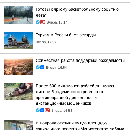
Готовы к яркому баскетбольному событию
лета?
Вчера, 17:14
Туризм в России бьет рекорды
Вчера, 17:07
Совместная работа поддержки рождаемости
Вчера, 16:54
Более 600 миллионов рублей лишились
жители Владимирского региона от
противоправной деятельности
дистанционных мошенников
Вчера, 16:54
В Коврове открыли пятую площадку
социального проекта «Министерство добрых