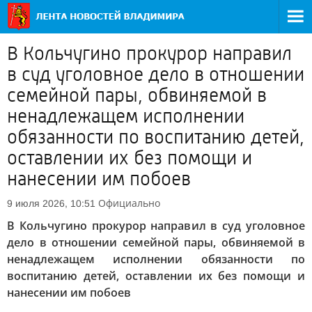
В Кольчугино прокурор направил
в суд уголовное дело в отношении
семейной пары, обвиняемой в
ненадлежащем исполнении
обязанности по воспитанию детей,
оставлении их без помощи и
нанесении им побоев
Официально
9 июля 2026, 10:51
В Кольчугино прокурор направил в суд уголовное
дело в отношении семейной пары, обвиняемой в
ненадлежащем исполнении обязанности по
воспитанию детей, оставлении их без помощи и
нанесении им побоев