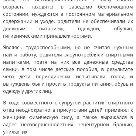
возраста находятся в заведомо беспомощном
состоянии, нуждаются в постоянном материальном
содержании и уходе, родители не обеспечивали их
должным питанием, одеждой, обувью,
гигиеническими принадлежностями.
Являясь трудоспособными, но не считая нужным
найти работу, родители злоупотребляли спиртными
напитками, тратя на них все денежные средства
семьи, в том числе детские пособия, в результате
чего дети периодически испытывали голод и
вынуждены были просить продукты питания, обувь и
одежду у других лиц.
В ходе совместного с супругой распития спиртного
отец неоднократно в присутствии детей применял к
женщине физическую силу, а также выражался в
адрес несовершеннолетних нецензурной бранью,
унижая их.