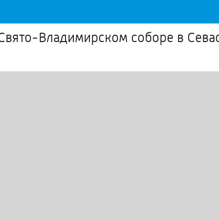
 Свято-Владимирском соборе в Сева