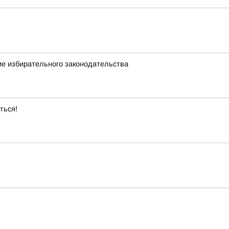
ие избирательного законодательства
ться!