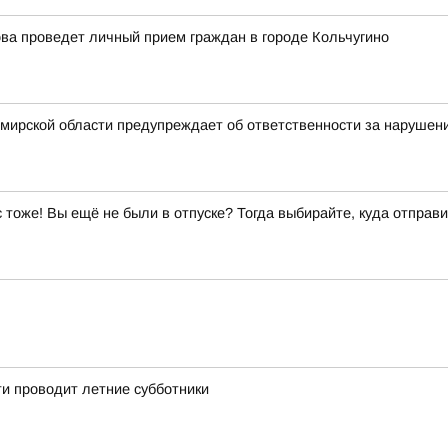
ва проведет личный прием граждан в городе Кольчугино
мирской области предупреждает об ответственности за нарушен
ас тоже! Вы ещё не были в отпуске? Тогда выбирайте, куда отправи
и проводит летние субботники