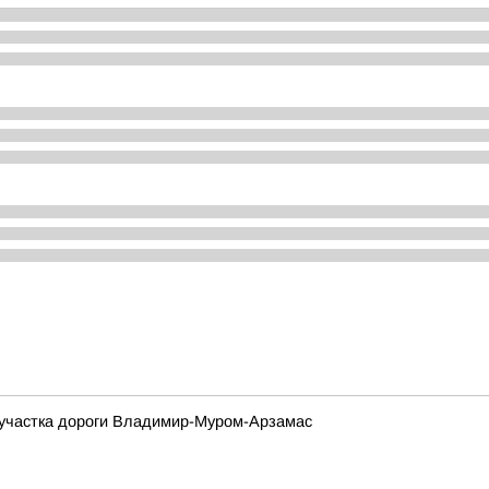
м участка дороги Владимир-Муром-Арзамас