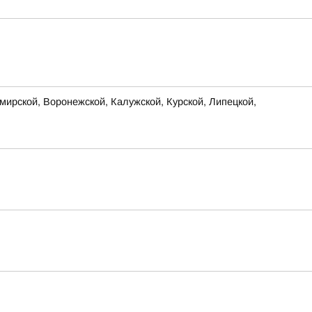
ирской, Воронежской, Калужской, Курской, Липецкой,