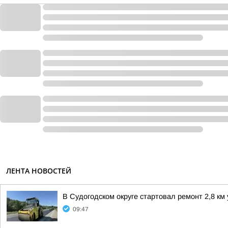
ЛЕНТА НОВОСТЕЙ
В Судогодском округе стартовал ремонт 2,8 к
09:47