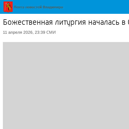
Божественная литургия началась в
СМИ
11 апреля 2026, 23:39