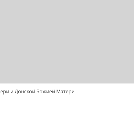
тери и Донской Божией Матери