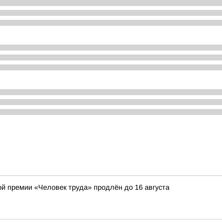
ой премии «Человек труда» продлён до 16 августа