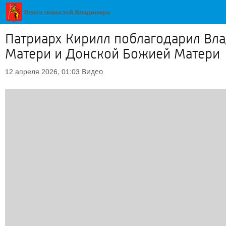
Патриарх Кирилл поблагодарил Вл
Матери и Донской Божией Матери
Видео
12 апреля 2026, 01:03