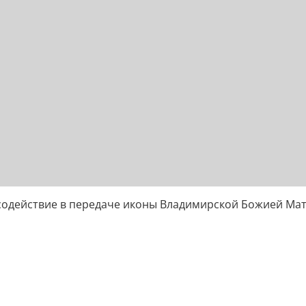
содействие в передаче иконы Владимирской Божией Ма