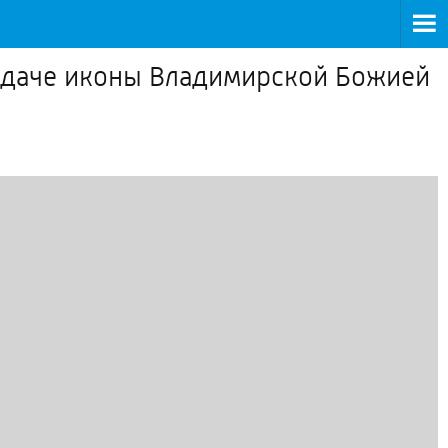
редаче иконы Владимирской Божией