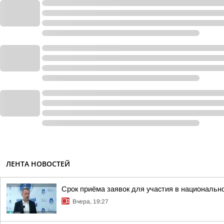
ЛЕНТА НОВОСТЕЙ
Срок приёма заявок для участия в национальн
Вчера, 19:27