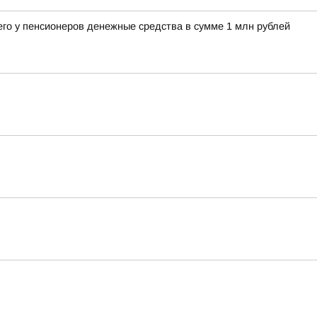
его у пенсионеров денежные средства в сумме 1 млн рублей