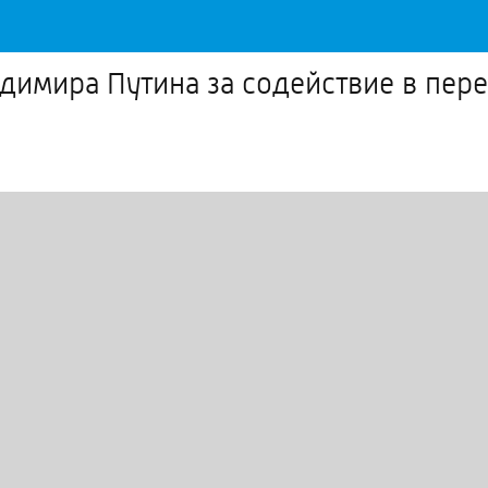
адимира Путина за содействие в пе