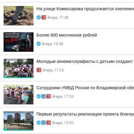
На улице Комиссарова продолжается озеленен
Вчера, 17:39
Более 600 миллионов рублей
Вчера, 15:04
Молодые кинематографисты с детьми создают 
Вчера, 17:26
Сотрудники УМВД России по Владимирской обл
Вчера, 17:26
Первые результаты реализации проекта благоу
Вчера, 13:50