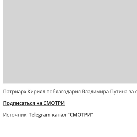
Патриарх Кирилл поблагодарил Владимира Путина за 
Подписаться на СМОТРИ
Источник:
Telegram-канал "СМОТРИ"