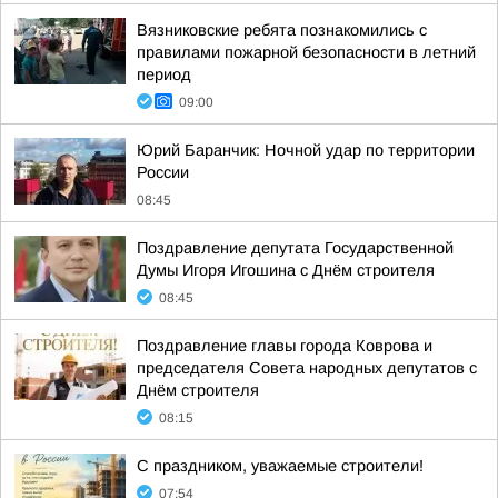
Вязниковские ребята познакомились с
правилами пожарной безопасности в летний
период
09:00
Юрий Баранчик: Ночной удар по территории
России
08:45
Поздравление депутата Государственной
Думы Игоря Игошина с Днём строителя
08:45
Поздравление главы города Коврова и
председателя Совета народных депутатов с
Днём строителя
08:15
С праздником, уважаемые строители!
07:54