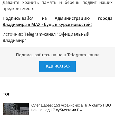
Давайте хранить память и беречь подвиг наших
предков вместе.
Подписывайся на Администрацию города
Владимира в МАХ - будь в курсе новостей!
Источник:
Telegram-канал "Официальный
Владимир"
Подписывайтесь на наш Telegram-канал
ПОДПИСАТЬСЯ
ТОП
Олег Царёв: 153 украинских БПЛА сбито ПВО
ночью над 17 субъектами РФ: