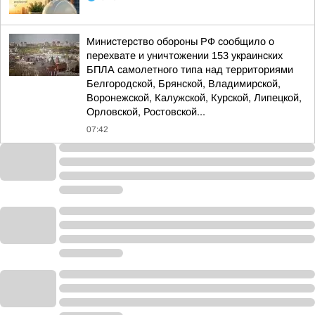
Министерство обороны РФ сообщило о
перехвате и уничтожении 153 украинских
БПЛА самолетного типа над территориями
Белгородской, Брянской, Владимирской,
Воронежской, Калужской, Курской, Липецкой,
Орловской, Ростовской...
07:42