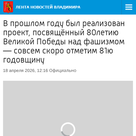
В прошлом году был реализован
проект, посвящённый 80летию
Великой Победы над фашизмом
— совсем скоро отметим 81ю
годовщину
Официально
18 апреля 2026, 12:16