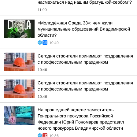
насмехаться над нашим братушкой-сербом"?
11:00
«Молодёжная Среда 33»: чем жили
муниципальные образований Владимирской
области?
10:49
Сегодня строители принимают поздравления
с профессиональным праздником
10:46
Сегодня строители принимают поздравления
с профессиональным праздником
10:46
На прошедшей неделе заместитель
Генерального прокурора Российской
Федерации Юрий Пономарев представил
нового прокурора Владимирской области
10:36