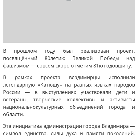
В прошлом году был реализован проект,
посвящённый 80летию Великой Победы над
фашизмом — совсем скоро отметим 81ю годовщину.
В рамках проекта владимирцы исполнили
легендарную «Катюшу» на разных языках народов
России — в выступлениях участвовали дети и
ветераны, творческие коллективы и активисты
национальнокультурных объединений города и
области.
Эта инициатива администрации города Владимира —
символ единства, силы духа и памяти поколений.