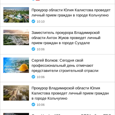
Прокурор области Юлия Калистова проведет
личный прием граждан в городе Кольчугино
10:10
Заместитель прокурора Владимирской
области Антон Жуков проведет личный
прием граждан в городе Суздале
10:06
Сергей Волков: Сегодня свой
профессиональный день отмечают
представители строительной отрасли
10:06
Прокурор Владимирской области Юлия
Калистова проведет личный прием граждан
в городе Кольчугино
10:06