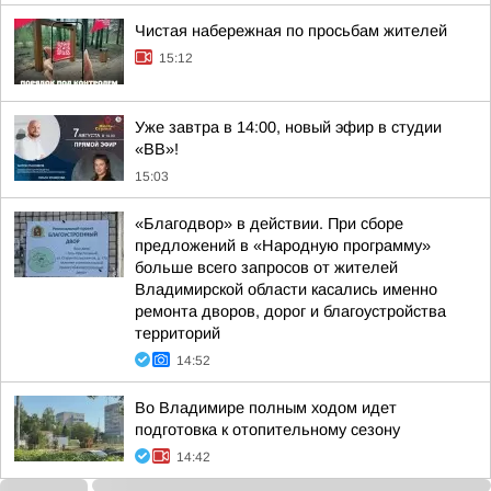
Чистая набережная по просьбам жителей
15:12
Уже завтра в 14:00, новый эфир в студии
«ВВ»!
15:03
«Благодвор» в действии. При сборе
предложений в «Народную программу»
больше всего запросов от жителей
Владимирской области касались именно
ремонта дворов, дорог и благоустройства
территорий
14:52
Во Владимире полным ходом идет
подготовка к отопительному сезону
14:42