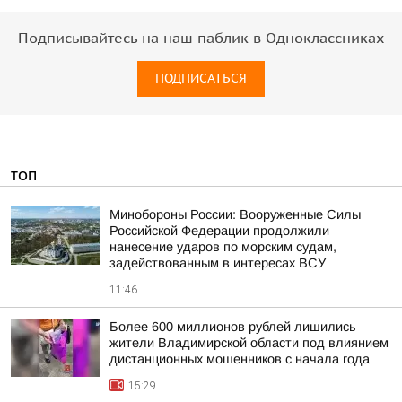
Подписывайтесь на наш паблик в Одноклассниках
ПОДПИСАТЬСЯ
ТОП
Минобороны России: Вооруженные Силы
Российской Федерации продолжили
нанесение ударов по морским судам,
задействованным в интересах ВСУ
11:46
Более 600 миллионов рублей лишились
жители Владимирской области под влиянием
дистанционных мошенников с начала года
15:29