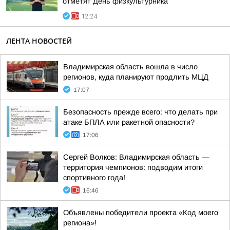
отметят День физкультурника
12:24
ЛЕНТА НОВОСТЕЙ
Владимирская область вошла в число
регионов, куда планируют продлить МЦД
17:07
Безопасность прежде всего: что делать при
атаке БПЛА или ракетной опасности?
17:06
Сергей Волков: Владимирская область —
территория чемпионов: подводим итоги
спортивного года!
16:46
Объявлены победители проекта «Код моего
региона»!