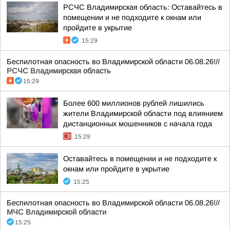
РСЧС Владимирская область: Оставайтесь в
помещении и не подходите к окнам или
пройдите в укрытие
15:29
Беспилотная опасность во Владимирской области 06.08.26!//
РСЧС Владимирская область
15:29
Более 600 миллионов рублей лишились
жители Владимирской области под влиянием
дистанционных мошенников с начала года
15:29
Оставайтесь в помещении и не подходите к
окнам или пройдите в укрытие
15:25
Беспилотная опасность во Владимирской области 06.08.26!//
МЧС Владимирской области
15:25