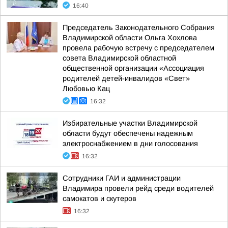
16:40
Председатель Законодательного Собрания
Владимирской области Ольга Хохлова
провела рабочую встречу с председателем
совета Владимирской областной
общественной организации «Ассоциация
родителей детей-инвалидов «Свет»
Любовью Кац
16:32
Избирательные участки Владимирской
области будут обеспечены надежным
электроснабжением в дни голосования
16:32
Сотрудники ГАИ и администрации
Владимира провели рейд среди водителей
самокатов и скутеров
16:32