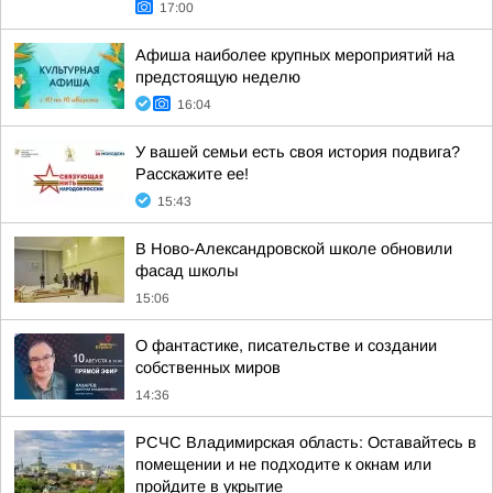
17:00
Афиша наиболее крупных мероприятий на
предстоящую неделю
16:04
У вашей семьи есть своя история подвига?
Расскажите ее!
15:43
В Ново-Александровской школе обновили
фасад школы
15:06
О фантастике, писательстве и создании
собственных миров
14:36
РСЧС Владимирская область: Оставайтесь в
помещении и не подходите к окнам или
пройдите в укрытие