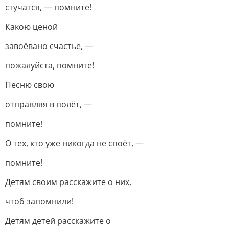
стучатся, — помните!
Какою ценой
завоёвано счастье, —
пожалуйста, помните!
Песню свою
отправляя в полёт, —
помните!
О тех, кто уже никогда не споёт, —
помните!
Детям своим расскажите о них,
чтоб запомнили!
Детям детей расскажите о