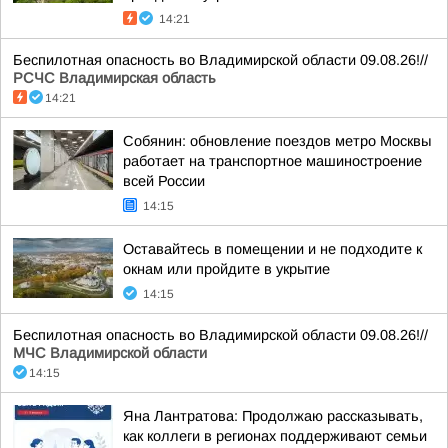
14:21
Беспилотная опасность во Владимирской области 09.08.26!//
РСЧС Владимирская область
14:21
Собянин: обновление поездов метро Москвы
работает на транспортное машиностроение
всей России
14:15
Оставайтесь в помещении и не подходите к
окнам или пройдите в укрытие
14:15
Беспилотная опасность во Владимирской области 09.08.26!//
МЧС Владимирской области
14:15
Яна Лантратова: Продолжаю рассказывать,
как коллеги в регионах поддерживают семьи