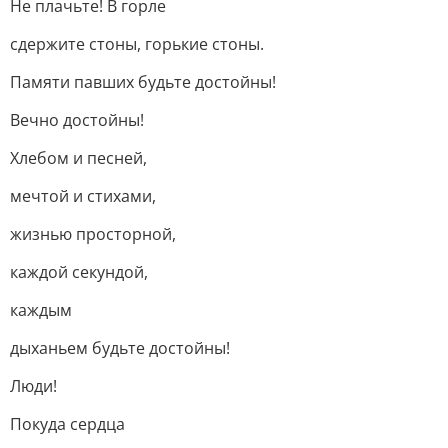
Не плачьте! В горле
сдержите стоны, горькие стоны.
Памяти павших будьте достойны!
Вечно достойны!
Хлебом и песней,
мечтой и стихами,
жизнью просторной,
каждой секундой,
каждым
дыханьем будьте достойны!
Люди!
Покуда сердца