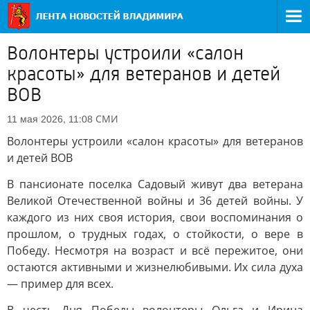
Волонтеры устроили «салон
красоты» для ветеранов и детей
ВОВ
СМИ
11 мая 2026, 11:08
Волонтеры устроили «салон красоты» для ветеранов
и детей ВОВ
В пансионате поселка Садовый живут два ветерана
Великой Отечественной войны и 36 детей войны. У
каждого из них своя история, свои воспоминания о
прошлом, о трудных годах, о стойкости, о вере в
Победу. Несмотря на возраст и всё пережитое, они
остаются активными и жизнелюбивыми. Их сила духа
— пример для всех.