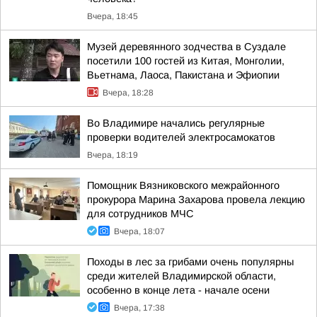
Вчера, 18:45
Музей деревянного зодчества в Суздале
посетили 100 гостей из Китая, Монголии,
Вьетнама, Лаоса, Пакистана и Эфиопии
Вчера, 18:28
Во Владимире начались регулярные
проверки водителей электросамокатов
Вчера, 18:19
Помощник Вязниковского межрайонного
прокурора Марина Захарова провела лекцию
для сотрудников МЧС
Вчера, 18:07
Походы в лес за грибами очень популярны
среди жителей Владимирской области,
особенно в конце лета - начале осени
Вчера, 17:38