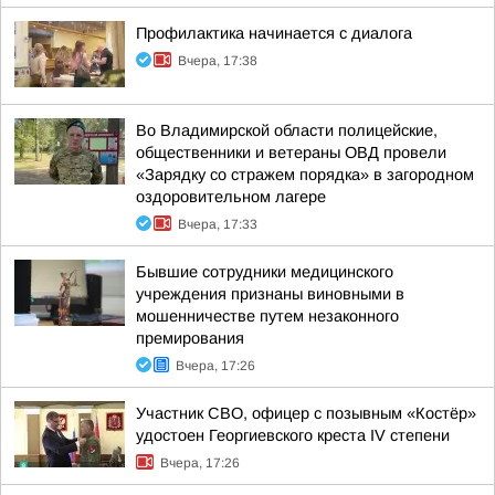
Профилактика начинается с диалога
Вчера, 17:38
Во Владимирской области полицейские,
общественники и ветераны ОВД провели
«Зарядку со стражем порядка» в загородном
оздоровительном лагере
Вчера, 17:33
Бывшие сотрудники медицинского
учреждения признаны виновными в
мошенничестве путем незаконного
премирования
Вчера, 17:26
Участник СВО, офицер с позывным «Костёр»
удостоен Георгиевского креста IV степени
Вчера, 17:26