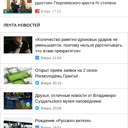
удостоен Георгиевского креста IV степени
Вчера, 17:26
ЛЕНТА НОВОСТЕЙ
«Количество ракетно-дроновых ударов не
уменьшается, поэтому нельзя рассчитывать,
что атаки прекратятся»
Вчера, 21:03
Открыт приём заявок на 2 сезон
Росмолодёжь.Гранты!
Вчера, 20:33
Друзья, отличные новости от Владимиро-
Суздальского музея-заповедника!
Вчера, 20:09
Рождение «Русского витязя»
Вчера, 19:51