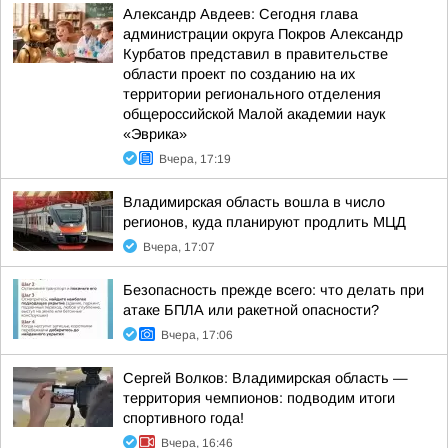
Александр Авдеев: Сегодня глава
администрации округа Покров Александр
Курбатов представил в правительстве
области проект по созданию на их
территории регионального отделения
общероссийской Малой академии наук
«Эврика»
Вчера, 17:19
Владимирская область вошла в число
регионов, куда планируют продлить МЦД
Вчера, 17:07
Безопасность прежде всего: что делать при
атаке БПЛА или ракетной опасности?
Вчера, 17:06
Сергей Волков: Владимирская область —
территория чемпионов: подводим итоги
спортивного года!
Вчера, 16:46