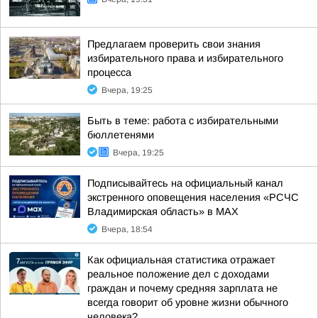
Предлагаем проверить свои знания
избирательного права и избирательного
процесса
Вчера, 19:25
Быть в теме: работа с избирательными
бюллетенями
Вчера, 19:25
Подписывайтесь на официальный канал
экстренного оповещения населения «РСЧС
Владимирская область» в МАХ
Вчера, 18:54
Как официальная статистика отражает
реальное положение дел с доходами
граждан и почему средняя зарплата не
всегда говорит об уровне жизни обычного
человека?