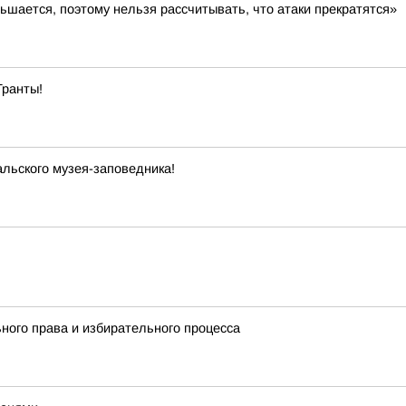
ьшается, поэтому нельзя рассчитывать, что атаки прекратятся»
Гранты!
льского музея-заповедника!
ного права и избирательного процесса