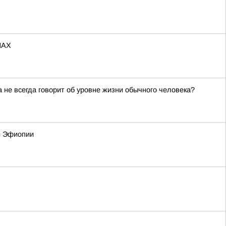
МАХ
не всегда говорит об уровне жизни обычного человека?
 и Эфиопии