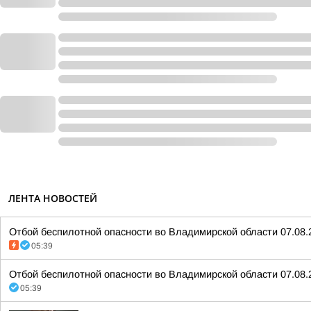
ЛЕНТА НОВОСТЕЙ
Отбой беспилотной опасности во Владимирской области 07.08.
05:39
Отбой беспилотной опасности во Владимирской области 07.08.
05:39