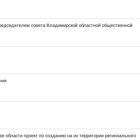
председателем совета Владимирской областной общественной
ния
е области проект по созданию на их территории регионального