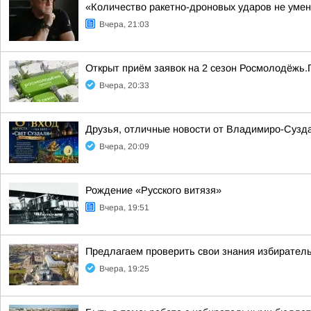
«Количество ракетно-дроновых ударов не умен
Вчера, 21:03
Открыт приём заявок на 2 сезон Росмолодёжь.
Вчера, 20:33
Друзья, отличные новости от Владимиро-Сузда
Вчера, 20:09
Рождение «Русского витязя»
Вчера, 19:51
Предлагаем проверить свои знания избиратель
Вчера, 19:25