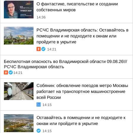
О фантастике, писательстве и создании
собственных миров
14:36
РСЧС Владимирская область: Оставайтесь в
помещении и не подходите к окнам или
пройдите в укрытие
14:21
Беспилотная опасность во Владимирской области 09.08.26!//
РСЧС Владимирская область
14:21
Собянин: обновление поездов метро Москвы
работает на транспортное машиностроение
всей России
14:15
Оставайтесь в помещении и не подходите к
окнам или пройдите в укрытие
14:15