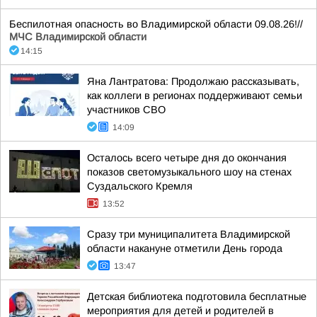
Беспилотная опасность во Владимирской области 09.08.26!//
МЧС Владимирской области
14:15
Яна Лантратова: Продолжаю рассказывать,
как коллеги в регионах поддерживают семьи
участников СВО
14:09
Осталось всего четыре дня до окончания
показов светомузыкального шоу на стенах
Суздальского Кремля
13:52
Сразу три муниципалитета Владимирской
области накануне отметили День города
13:47
Детская библиотека подготовила бесплатные
мероприятия для детей и родителей в