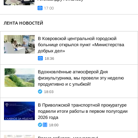
17:00
ЛЕНТА НОВОСТЕЙ
В Ковровской центральной городской
больнице открылся пункт «Министерства
добрых дел»
18:36
Вдохновлённые атмосферой Дня
физкультурника, мы провели эту неделю
продуктивно и с улыбкой!
18:03
В Приволжской транспортной прокуратуре
подвели итоги работы в первом полугодии
2026 года
18:00