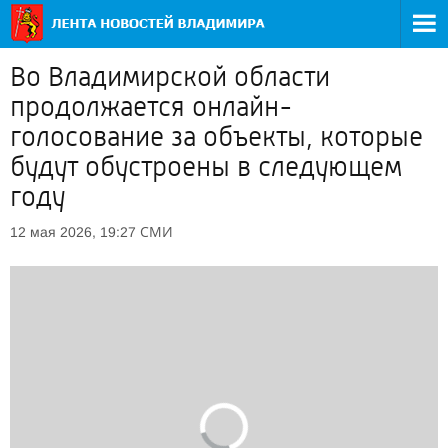
Во Владимирской области
продолжается онлайн-
голосование за объекты, которые
будут обустроены в следующем
году
СМИ
12 мая 2026, 19:27