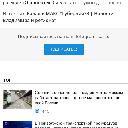
разделе
«О проекте»
. Сделать это нужно до 12 июня.
Источник:
Канал в МАКС "Губерния33 | Новости
Владимира и региона"
Подписывайтесь на наш Telegram-канал
ПОДПИСАТЬСЯ
ТОП
Собянин: обновление поездов метро Москвы
работает на транспортное машиностроение
всей России
14:15
В Приволжской транспортной прокуратуре