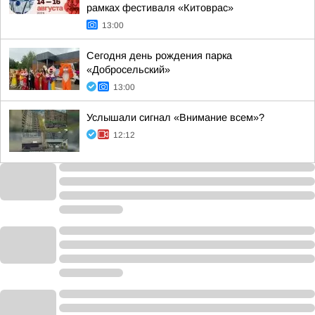
рамках фестиваля «Китоврас»
13:00
Сегодня день рождения парка
«Добросельский»
13:00
Услышали сигнал «Внимание всем»?
12:12