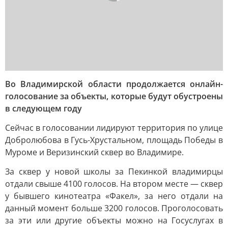
Во Владимирской области продолжается онлайн-
голосование за объекты, которые будут обустроены
в следующем году
Сейчас в голосовании лидируют территория по улице
Добролюбова в Гусь-Хрустальном, площадь Победы в
Муроме и Веризинский сквер во Владимире.
За сквер у новой школы за Пекинкой владимирцы
отдали свыше 4100 голосов. На втором месте — сквер
у бывшего кинотеатра «Факел», за него отдали на
данный момент больше 3200 голосов. Проголосовать
за эти или другие объекты можно на Госуслугах в