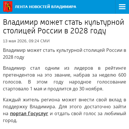
Владимир может стать культурной
столицей России в 2028 году
СМИ
13 мая 2026, 09:24
Владимир может стать культурной столицей России в
2028 году
Владимир стал одним из лидеров в рейтинге
претендентов на это звание, набрав за неделю 600
голосов. В этом году народное голосование
стартовало 1 мая и продлится до 30 ноября.
Каждый житель региона может внести свой вклад в
поддержку Владимира. Для этого достаточно зайти
на
портал Госуслуг
и отдать свой голос за любимый
город.