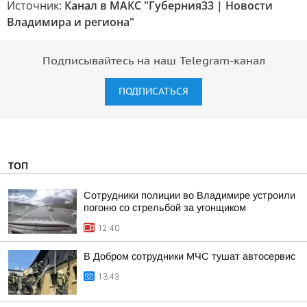
Источник:
Канал в МАКС "Губерния33 | Новости
Владимира и региона"
Подписывайтесь на наш Telegram-канал
ПОДПИСАТЬСЯ
ТОП
Сотрудники полиции во Владимире устроили
погоню со стрельбой за угонщиком
12:40
В Добром сотрудники МЧС тушат автосервис
13:43