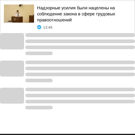
Надзорные усилия были нацелены на
соблюдение закона в сфере трудовых
правоотношений
13:48