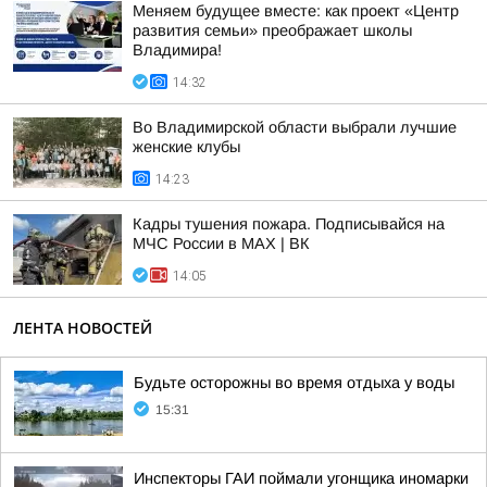
Меняем будущее вместе: как проект «Центр
развития семьи» преображает школы
Владимира!
14:32
Во Владимирской области выбрали лучшие
женские клубы
14:23
Кадры тушения пожара. Подписывайся на
МЧС России в MAX | ВК
14:05
ЛЕНТА НОВОСТЕЙ
Будьте осторожны во время отдыха у воды
15:31
Инспекторы ГАИ поймали угонщика иномарки