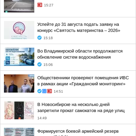
15:27
Успейте до 31 августа подать заявку на
конкурс «Святость материнства – 2026»
15:18
Во Владимирской области продолжается
обновление систем водоснабжения
15:06
Общественники проверяют помещения ИВС
в рамках акции «Гражданский мониторинг»
14:51
В Новосибирске на несколько дней
запретили прокат самокатов на ряде улиц
14:49
Формируется боевой армейский резерв