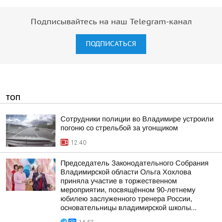
Подписывайтесь на наш Telegram-канал
ПОДПИСАТЬСЯ
ТОП
Сотрудники полиции во Владимире устроили
погоню со стрельбой за угонщиком
12:40
Председатель Законодательного Собрания
Владимирской области Ольга Хохлова
приняла участие в торжественном
мероприятии, посвящённом 90-летнему
юбилею заслуженного тренера России,
основательницы владимирской школы...