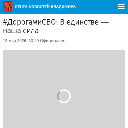
#ДорогамиСВО: В единстве —
наша сила
Официально
13 мая 2026, 10:20