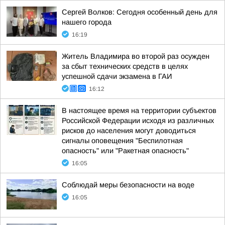
Сергей Волков: Сегодня особенный день для
нашего города
16:19
Житель Владимира во второй раз осужден
за сбыт технических средств в целях
успешной сдачи экзамена в ГАИ
16:12
В настоящее время на территории субъектов
Российской Федерации исходя из различных
рисков до населения могут доводиться
сигналы оповещения "Беспилотная
опасность" или "Ракетная опасность"
16:05
Соблюдай меры безопасности на воде
16:05