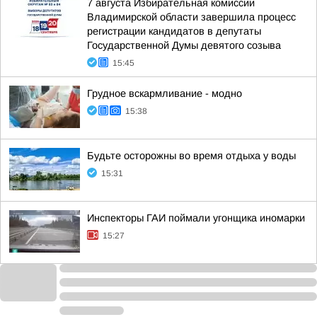
7 августа Избирательная комиссии
Владимирской области завершила процесс
регистрации кандидатов в депутаты
Государственной Думы девятого созыва
15:45
Грудное вскармливание - модно
15:38
Будьте осторожны во время отдыха у воды
15:31
Инспекторы ГАИ поймали угонщика иномарки
15:27