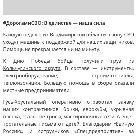
#ДорогамиСВО: В единстве — наша сила
Каждую неделю из Владимирской области в зону СВО
уходят машины с поддержкой для наших защитников.
Помощь не прекращается ни на минуту.
К Дню Победы бойцы получили груз из
Кольчугинского округа
. В составе — инструменты,
электрооборудование, стройматериалы,
теплоизоляция. Большую помощь в сборе оказали
местные предприниматели.
Гусь-Хрустальный
оперативно отработал заявку
наших контрактников: бочки, еврокубы, укрывная
пленка, стальные тросы, маскировочные сети. А еще -
трогательные письма от детей. Благодарим «Единую
Россию» и сотрудников «Спецпредприятия» за