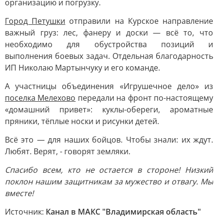
организацию и погрузку.
Город Петушки
отправили на Курское направление
важный груз: лес, фанеру и доски — всё то, что
необходимо для обустройства позиций и
выполнения боевых задач. Отдельная благодарность
ИП Николаю Мартынчуку и его команде.
А участницы объединения «Игрушечное дело» из
поселка Мелехово
передали на фронт по-настоящему
«домашний привет»: куклы-обереги, ароматные
пряники, тёплые носки и рисунки детей.
Всё это — для наших бойцов. Чтобы знали: их ждут.
Любят. Верят, - говорят земляки.
Спасибо всем, кто не остается в стороне! Низкий
поклон нашим защитникам за мужество и отвагу. Мы
вместе!
Источник:
Канал в МАКС "Владимирская область"