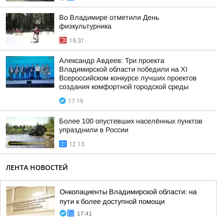
Во Владимире отметили День
физкультурника
16:31
Александр Авдеев: Три проекта
Владимирской области победили на XI
Всероссийском конкурсе лучших проектов
создания комфортной городской среды
17:19
Более 100 опустевших населённых пунктов
упразднили в России
12:13
ЛЕНТА НОВОСТЕЙ
Онкопациенты Владимирской области: на
пути к более доступной помощи
17:41