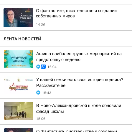
О фантастике, писательстве и создании
собственных миров
14:36
ЛЕНТА НОВОСТЕЙ
Афиша наиболее крупных мероприятий на
предстоящую неделю
16:04
У вашей семьи есть своя история подвига?
Расскажите ее!
15:43
В Ново-Александровской школе обновили
фасад школы
15:06
О фантастике, писательстве и создании