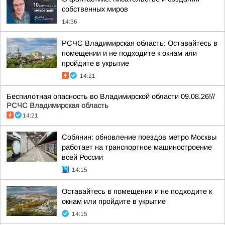
собственных миров
14:36
РСЧС Владимирская область: Оставайтесь в
помещении и не подходите к окнам или
пройдите в укрытие
14:21
Беспилотная опасность во Владимирской области 09.08.26!//
РСЧС Владимирская область
14:21
Собянин: обновление поездов метро Москвы
работает на транспортное машиностроение
всей России
14:15
Оставайтесь в помещении и не подходите к
окнам или пройдите в укрытие
14:15