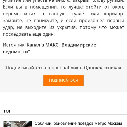
укрытие или упасть на землю, закрыв голову руками.
Если вы в помещении, то лучше отойти от окон,
переместиться в ванную, туалет или коридор.
Замрите, не паникуйте, и если произошел первый
удар, не выходите из укрытия, потому что может
последовать еще один.
Источник:
Канал в МАКС "Владимирские
ведомости"
Подписывайтесь на наш паблик в Одноклассниках
ПОДПИСАТЬСЯ
ТОП
Собянин: обновление поездов метро Москвы