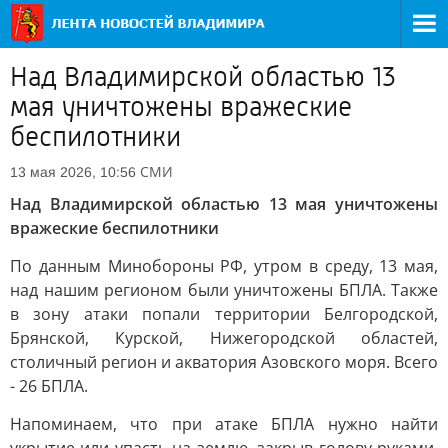
Над Владимирской областью 13
мая уничтожены вражеские
беспилотники
СМИ
13 мая 2026, 10:56
Над Владимирской областью 13 мая уничтожены
вражеские беспилотники
По данным Минобороны РФ, утром в среду, 13 мая,
над нашим регионом были уничтожены БПЛА. Также
в зону атаки попали территории Белгородской,
Брянской, Курской, Нижегородской областей,
столичный регион и акватория Азовского моря. Всего
- 26 БПЛА.
Напоминаем, что при атаке БПЛА нужно найти