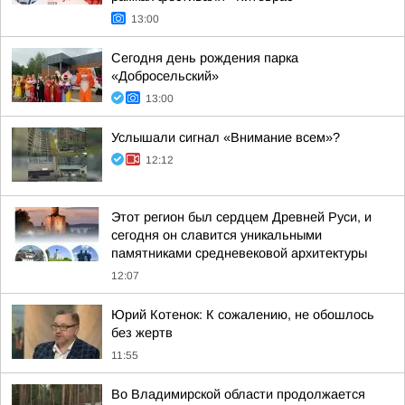
13:00
Сегодня день рождения парка
«Добросельский»
13:00
Услышали сигнал «Внимание всем»?
12:12
Этот регион был сердцем Древней Руси, и
сегодня он славится уникальными
памятниками средневековой архитектуры
12:07
Юрий Котенок: К сожалению, не обошлось
без жертв
11:55
Во Владимирской области продолжается