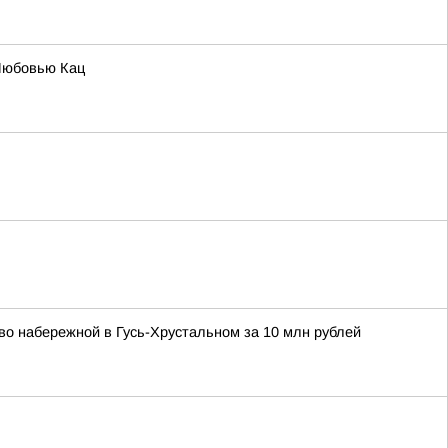
Любовью Кац
о набережной в Гусь-Хрустальном за 10 млн рублей