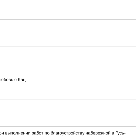
Любовью Кац
и выполнении работ по благоустройству набережной в Гусь-