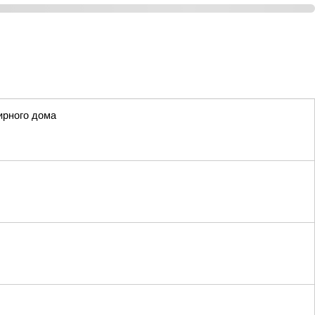
ирного дома