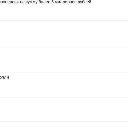
ропперов» на сумму более 3 миллионов рублей
нопли