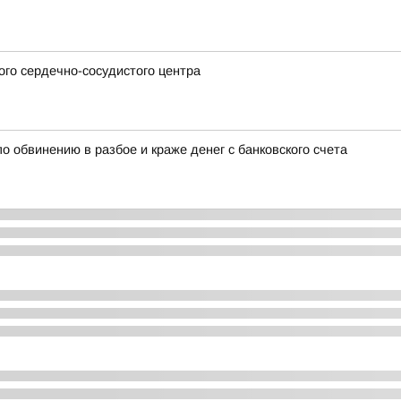
го сердечно-сосудистого центра
о обвинению в разбое и краже денег с банковского счета