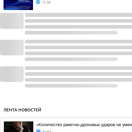
15:34
ЛЕНТА НОВОСТЕЙ
«Количество ракетно-дроновых ударов не умен