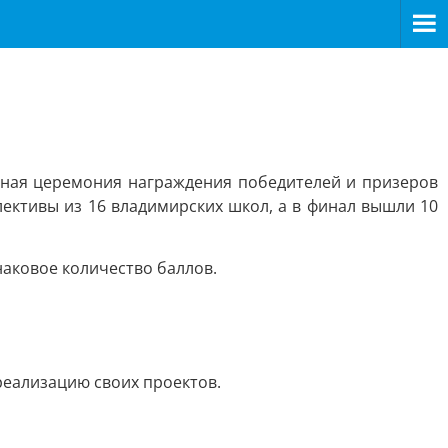
енная церемония награждения победителей и призеров
лективы из 16 владимирских школ, а в финал вышли 10
аковое количество баллов.
еализацию своих проектов.