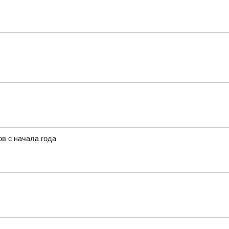
в с начала года