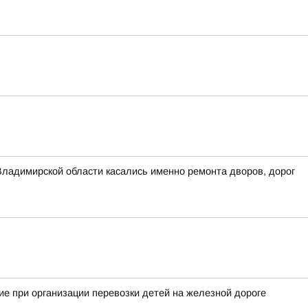
Владимирской области касались именно ремонта дворов, дорог
е при организации перевозки детей на железной дороге