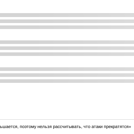
ьшается, поэтому нельзя рассчитывать, что атаки прекратятся»