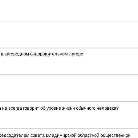
 в загородном оздоровительном лагере
не всегда говорит об уровне жизни обычного человека?
председателем совета Владимирской областной общественной