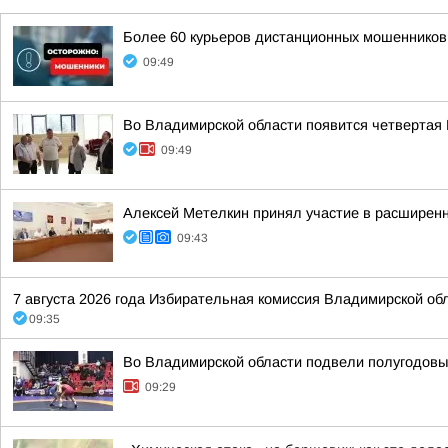
Более 60 курьеров дистанционных мошенников
09:49
Во Владимирской области появится четвертая
09:49
Алексей Метелкин принял участие в расширен
09:43
7 августа 2026 года Избирательная комиссия Владимирской об
09:35
Во Владимирской области подвели полугодовы
09:29