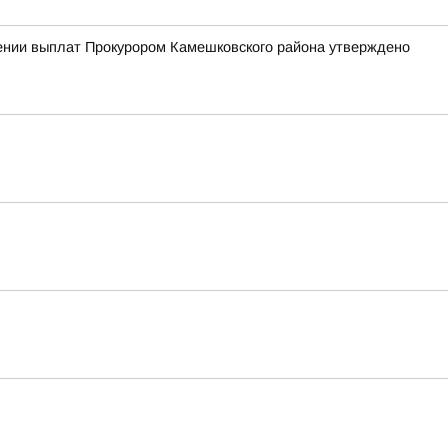
чении выплат Прокурором Камешковского района утверждено