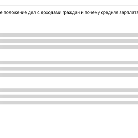
е положение дел с доходами граждан и почему средняя зарплата 