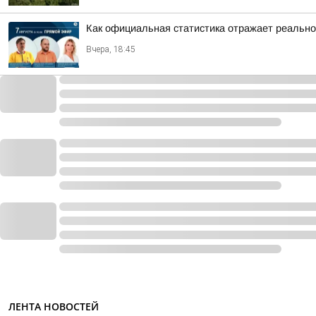
Как официальная статистика отражает реально
Вчера, 18:45
ЛЕНТА НОВОСТЕЙ