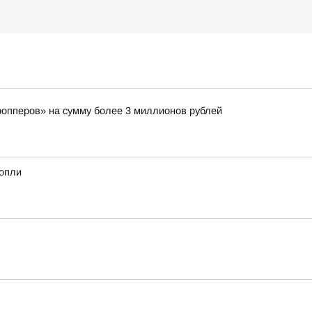
ропперов» на сумму более 3 миллионов рублей
нопли