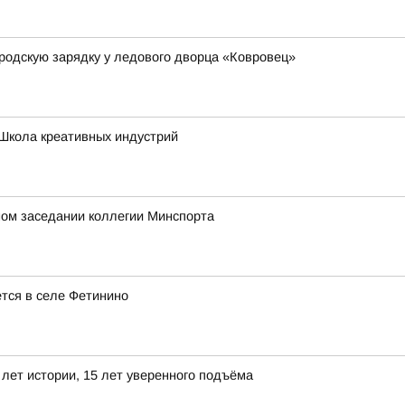
родскую зарядку у ледового дворца «Ковровец»
Школа креативных индустрий
ном заседании коллегии Минспорта
ется в селе Фетинино
лет истории, 15 лет уверенного подъёма