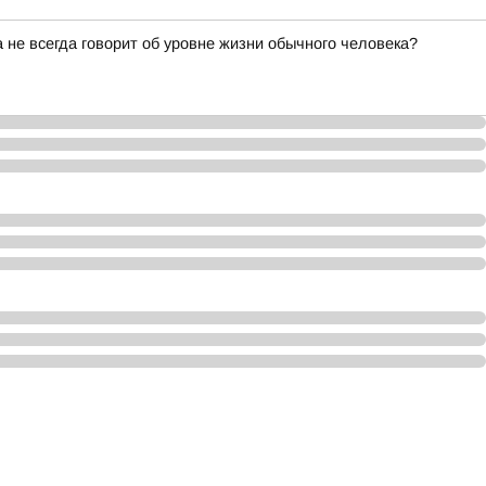
не всегда говорит об уровне жизни обычного человека?