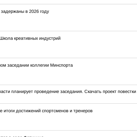
 задержаны в 2026 году
 Школа креативных индустрий
ном заседании коллегии Минспорта
ласти планирует проведение заседания. Скачать проект повестки
е итоги достижений спортсменов и тренеров