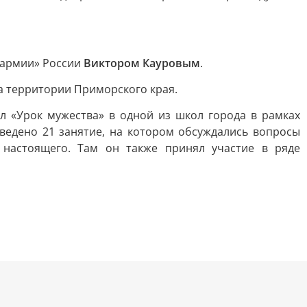
нармии» России
Виктором Кауровым
.
а территории Приморского края.
л «Урок мужества» в одной из школ города в рамках
ведено 21 занятие, на котором обсуждались вопросы
 настоящего. Там он также принял участие в ряде