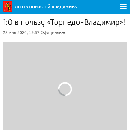
1:0 в пользу «Торпедо-Владимир»!
Официально
23 мая 2026, 19:57