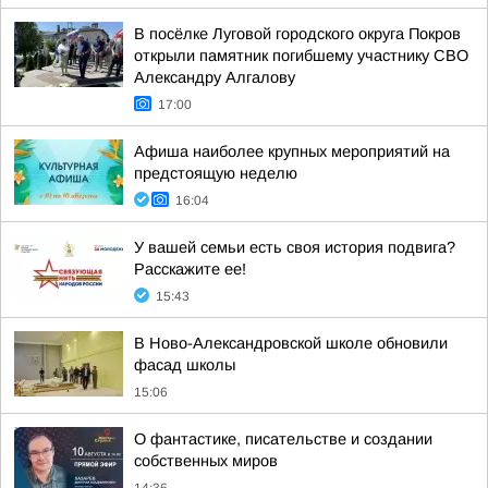
В посёлке Луговой городского округа Покров
открыли памятник погибшему участнику СВО
Александру Алгалову
17:00
Афиша наиболее крупных мероприятий на
предстоящую неделю
16:04
У вашей семьи есть своя история подвига?
Расскажите ее!
15:43
В Ново-Александровской школе обновили
фасад школы
15:06
О фантастике, писательстве и создании
собственных миров