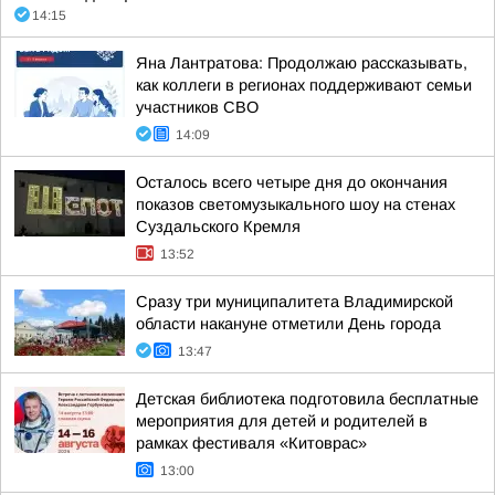
14:15
Яна Лантратова: Продолжаю рассказывать,
как коллеги в регионах поддерживают семьи
участников СВО
14:09
Осталось всего четыре дня до окончания
показов светомузыкального шоу на стенах
Суздальского Кремля
13:52
Сразу три муниципалитета Владимирской
области накануне отметили День города
13:47
Детская библиотека подготовила бесплатные
мероприятия для детей и родителей в
рамках фестиваля «Китоврас»
13:00