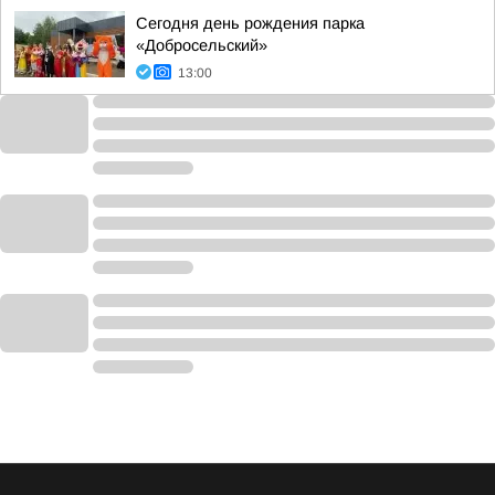
Сегодня день рождения парка
«Добросельский»
13:00