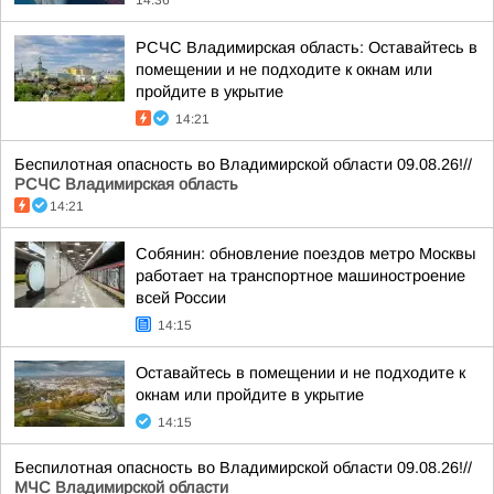
14:36
РСЧС Владимирская область: Оставайтесь в
помещении и не подходите к окнам или
пройдите в укрытие
14:21
Беспилотная опасность во Владимирской области 09.08.26!//
РСЧС Владимирская область
14:21
Собянин: обновление поездов метро Москвы
работает на транспортное машиностроение
всей России
14:15
Оставайтесь в помещении и не подходите к
окнам или пройдите в укрытие
14:15
Беспилотная опасность во Владимирской области 09.08.26!//
МЧС Владимирской области