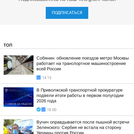
ПОДПИСАТЬСЯ
ТОП
Собянин: обновление поездов метро Москвы
работает на транспортное машиностроение
всей России
14:15
В Приволжской транспортной прокуратуре
подвели итоги работы в первом полугодии
2026 года
18:00
Вучич оправдывается после пышной встречи
Зеленского: Сербия не встала на сторону
Украины против России