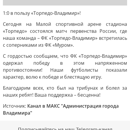
1:0 в пользу «Торпедо-Владимир»!
Сегодня на Малой спортивной арене стадиона
«Торпедо» состоялся матч первенства России, где
наша команда – ФК «Торпедо-Владимир» встретилась
с соперниками из ФК «Муром».
С гордостью сообщаем, что ФК «Торпедо-Владимир»
одержал победу в этом напряженном
противостоянии! Наши футболисты показали
характер, волю к победе и блестящую игру.
Благодарим всех, кто был на трибунах и болел за
наших ребят! Ваша поддержка – бесценна!
Источник:
Канал в МАКС "Администрация города
Владимира"
Подписывайтесь на наш Telegram-канал