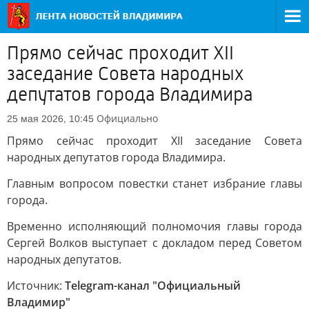
Прямо сейчас проходит XII
заседание Совета народных
депутатов города Владимира
Официально
25 мая 2026, 10:45
Прямо сейчас проходит XII заседание Совета
народных депутатов города Владимира.
Главным вопросом повестки станет избрание главы
города.
Временно исполняющий полномочия главы города
Сергей Волков выступает с докладом перед Советом
народных депутатов.
Источник:
Telegram-канал "Официальный
Владимир"