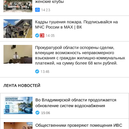
женские клубы
14:23
Кадры тушения пожара. Подписывайся на
МЧС России в MAX | ВК
14:05
Прокуратурой области оспорены сделки,
влекущие возможность неправомерного
взыскания с граждан жилищно-коммунальных
платежей, на сумму более 68 млн рублей.
13:48
ЛЕНТА НОВОСТЕЙ
Во Владимирской области продолжается
обновление систем водоснабжения
15:06
Общественники проверяют помещения ИВС