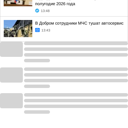
полугодие 2026 года
13:48
В Добром сотрудники МЧС тушат автосервис
13:43