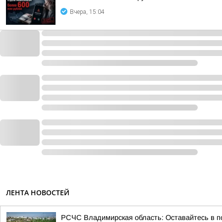
Вчера, 15:04
ЛЕНТА НОВОСТЕЙ
РСЧС Владимирская область: Оставайтесь в по