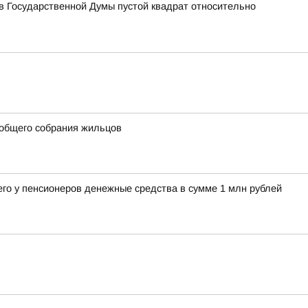
 Государственной Думы пустой квадрат относительно
 общего собрания жильцов
его у пенсионеров денежные средства в сумме 1 млн рублей