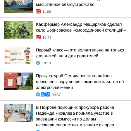
масштабное благоустройство
11:09
Как фермер Александр Мещеряков сделал
село Борисовское «смородиновой столицей»
10:43
Первый класс — это волнительно не только
для детей, но и для родителей
10:13
Прокуратурой Селивановского района
пресечены нарушения законодательства об
электроснабжении
09:37
В Покрове помощник прокурора района
Надежда Яковлева приняла участие в
заседании комиссии по делам
несовершеннолетних и защите их прав