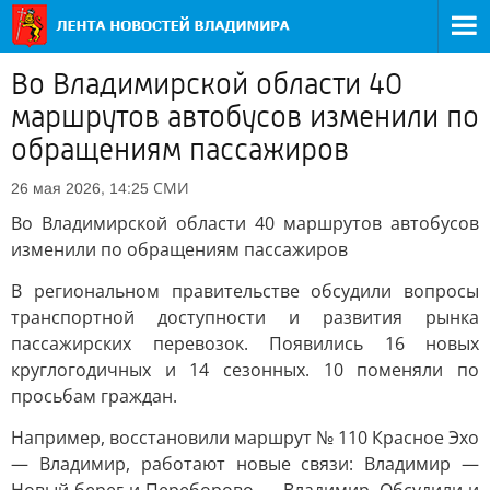
Во Владимирской области 40
маршрутов автобусов изменили по
обращениям пассажиров
СМИ
26 мая 2026, 14:25
Во Владимирской области 40 маршрутов автобусов
изменили по обращениям пассажиров
В региональном правительстве обсудили вопросы
транспортной доступности и развития рынка
пассажирских перевозок. Появились 16 новых
круглогодичных и 14 сезонных. 10 поменяли по
просьбам граждан.
Например, восстановили маршрут № 110 Красное Эхо
— Владимир, работают новые связи: Владимир —