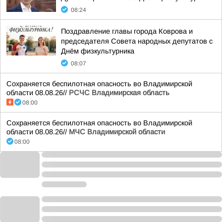
08:24
Поздравление главы города Коврова и
председателя Совета народных депутатов с
Днём физкультурника
08:07
Сохраняется беспилотная опасность во Владимирской
области 08.08.26//
РСЧС Владимирская область
08:00
Сохраняется беспилотная опасность во Владимирской
области 08.08.26//
МЧС Владимирской области
08:00