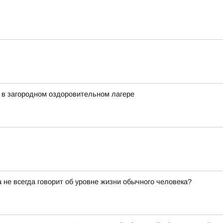
 в загородном оздоровительном лагере
не всегда говорит об уровне жизни обычного человека?