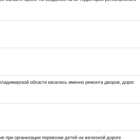
Владимирской области касались именно ремонта дворов, дорог
е при организации перевозки детей на железной дороге