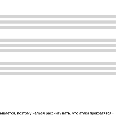
ьшается, поэтому нельзя рассчитывать, что атаки прекратятся»