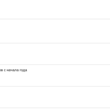
в с начала года