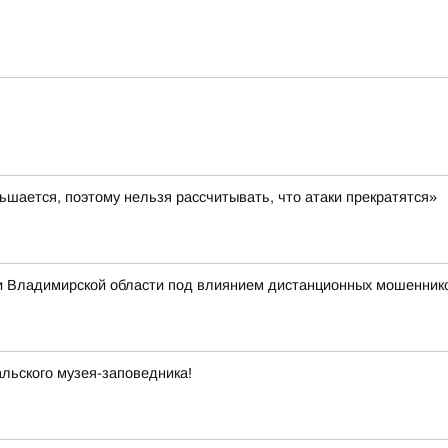
шается, поэтому нельзя рассчитывать, что атаки прекратятся»
 Владимирской области под влиянием дистанционных мошеннико
льского музея-заповедника!