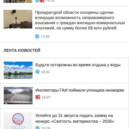
14:05
Прокуратурой области оспорены сделки,
влекущие возможность неправомерного
взыскания с граждан жилищно-коммунальных
платежей, на сумму более 68 млн рублей.
13:48
ЛЕНТА НОВОСТЕЙ
Будьте осторожны во время отдыха у воды
15:31
Инспекторы ГАИ поймали угонщика иномарки
15:27
Успейте до 31 августа подать заявку на
конкурс «Святость материнства – 2026»
15:18