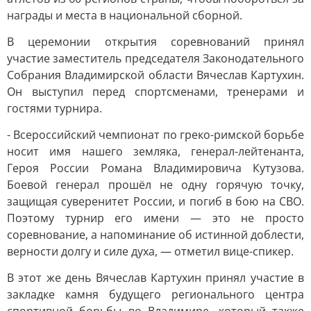
награды и места в национальной сборной.
В церемонии открытия соревнований принял
участие заместитель председателя Законодательного
Собрания Владимирской области Вячеслав Картухин.
Он выступил перед спортсменами, тренерами и
гостями турнира.
- Всероссийский чемпионат по греко-римской борьбе
носит имя нашего земляка, генерал-лейтенанта,
Героя России Романа Владимировича Кутузова.
Боевой генерал прошёл не одну горячую точку,
защищая суверенитет России, и погиб в бою на СВО.
Поэтому турнир его имени — это не просто
соревнование, а напоминание об истинной доблести,
верности долгу и силе духа, — отметил вице-спикер.
В этот же день Вячеслав Картухин принял участие в
закладке камня будущего регионального центра