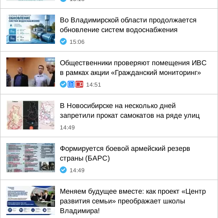
Во Владимирской области продолжается
обновление систем водоснабжения
15:06
Общественники проверяют помещения ИВС
в рамках акции «Гражданский мониторинг»
14:51
В Новосибирске на несколько дней
запретили прокат самокатов на ряде улиц
14:49
Формируется боевой армейский резерв
страны (БАРС)
14:49
Меняем будущее вместе: как проект «Центр
развития семьи» преображает школы
Владимира!