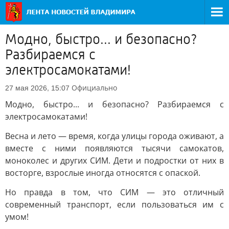
Модно, быстро... и безопасно?
Разбираемся с
электросамокатами!
Официально
27 мая 2026, 15:07
Модно, быстро... и безопасно? Разбираемся с
электросамокатами!
Весна и лето — время, когда улицы города оживают, а
вместе с ними появляются тысячи самокатов,
моноколес и других СИМ. Дети и подростки от них в
восторге, взрослые иногда относятся с опаской.
Но правда в том, что СИМ — это отличный
современный транспорт, если пользоваться им с
умом!