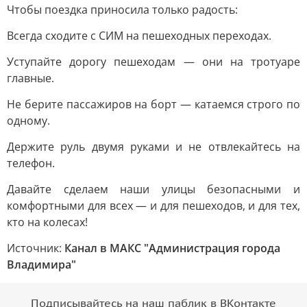
Чтобы поездка приносила только радость:
Всегда сходите с СИМ на пешеходных переходах.
Уступайте дорогу пешеходам — они на тротуаре
главные.
Не берите пассажиров на борт — катаемся строго по
одному.
Держите руль двумя руками и не отвлекайтесь на
телефон.
Давайте сделаем наши улицы безопасными и
комфортными для всех — и для пешеходов, и для тех,
кто на колесах!
Источник:
Канал в МАКС "Администрация города
Владимира"
Подписывайтесь на наш паблик в ВКонтакте