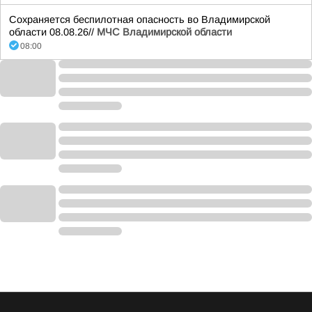
Сохраняется беспилотная опасность во Владимирской
области 08.08.26//
МЧС Владимирской области
08:00