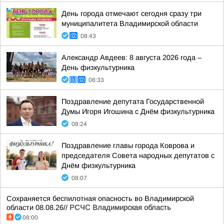
День города отмечают сегодня сразу три
муниципалитета Владимирской области
08:43
Александр Авдеев: 8 августа 2026 года –
День физкультурника
08:33
Поздравление депутата Государственной
Думы Игоря Игошина с Днём физкультурника
08:24
Поздравление главы города Коврова и
председателя Совета народных депутатов с
Днём физкультурника
08:07
Сохраняется беспилотная опасность во Владимирской
области 08.08.26//
РСЧС Владимирская область
08:00