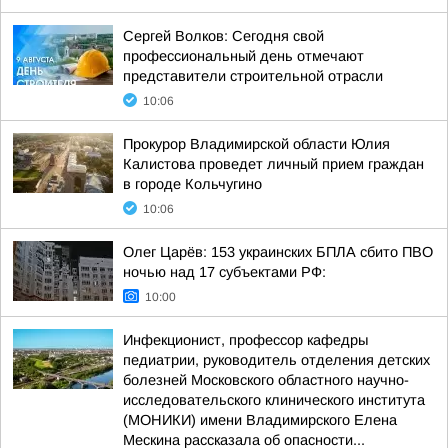
Сергей Волков: Сегодня свой
профессиональный день отмечают
представители строительной отрасли
10:06
Прокурор Владимирской области Юлия
Калистова проведет личный прием граждан
в городе Кольчугино
10:06
Олег Царёв: 153 украинских БПЛА сбито ПВО
ночью над 17 субъектами РФ:
10:00
Инфекционист, профессор кафедры
педиатрии, руководитель отделения детских
болезней Московского областного научно-
исследовательского клинического института
(МОНИКИ) имени Владимирского Елена
Мескина рассказала об опасности...