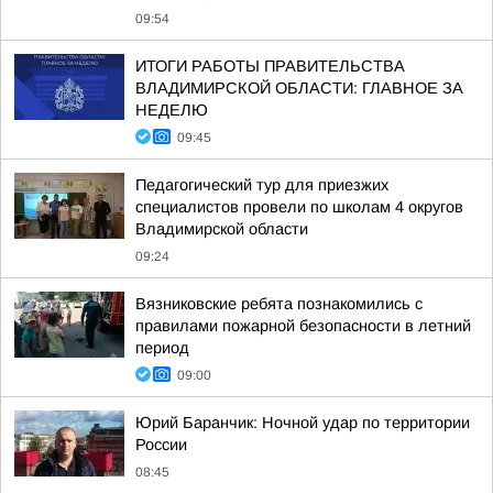
09:54
ИТОГИ РАБОТЫ ПРАВИТЕЛЬСТВА
ВЛАДИМИРСКОЙ ОБЛАСТИ: ГЛАВНОЕ ЗА
НЕДЕЛЮ
09:45
Педагогический тур для приезжих
специалистов провели по школам 4 округов
Владимирской области
09:24
Вязниковские ребята познакомились с
правилами пожарной безопасности в летний
период
09:00
Юрий Баранчик: Ночной удар по территории
России
08:45