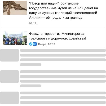
"Позор для нации": британские
государственные музеи не нашли денег на
одну из лучших коллекций окаменелостей
Англии — её продали за границу
03:12
Физкульт-привет из Министерства
транспорта и дорожного хозяйства!
Вчера, 18:33