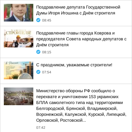
Поздравление депутата Государственной
Думы Игоря Игошина с Днём строителя
08:45
Поздравление главы города Коврова и
председателя Совета народных депутатов с
Днём строителя
08:15
С праздником, уважаемые строители!
07:54
Министерство обороны РФ сообщило о
перехвате и уничтожении 153 украинских
БПЛА самолетного типа над территориями
Белгородской, Брянской, Владимирской,
Воронежской, Калужской, Курской, Липецкой,
Орловской, Ростовской...
07:42