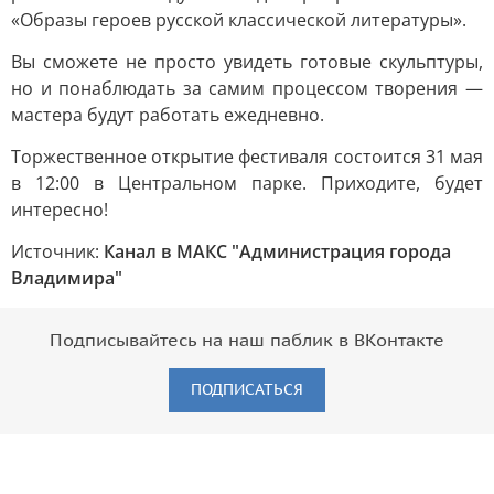
«Образы героев русской классической литературы».
Вы сможете не просто увидеть готовые скульптуры,
но и понаблюдать за самим процессом творения —
мастера будут работать ежедневно.
Торжественное открытие фестиваля состоится 31 мая
в 12:00 в Центральном парке. Приходите, будет
интересно!
Источник:
Канал в МАКС "Администрация города
Владимира"
Подписывайтесь на наш паблик в ВКонтакте
ПОДПИСАТЬСЯ