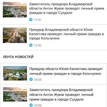
Заместитель прокурора Владимирской
области Антон Жуков проведет личный прием
граждан в городе Суздале
10:06
Прокурор Владимирской области Юлия
Калистова проведет личный прием граждан в
городе Кольчугино
10:06
ЛЕНТА НОВОСТЕЙ
Прокурор области Юлия Калистова проведет
личный прием граждан в городе Кольчугино
10:10
Заместитель прокурора Владимирской
области Антон Жуков проведет личный
прием граждан в городе Суздале
10:06