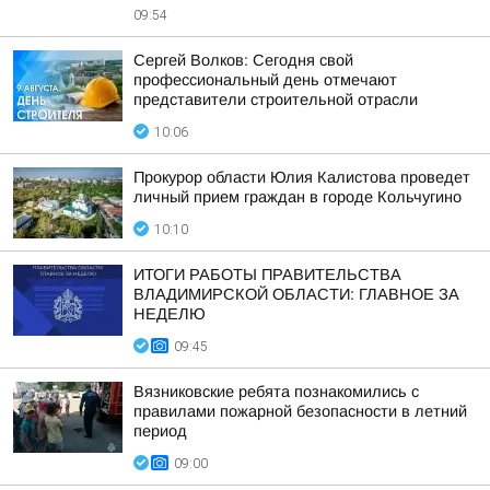
09:54
Сергей Волков: Сегодня свой
профессиональный день отмечают
представители строительной отрасли
10:06
Прокурор области Юлия Калистова проведет
личный прием граждан в городе Кольчугино
10:10
ИТОГИ РАБОТЫ ПРАВИТЕЛЬСТВА
ВЛАДИМИРСКОЙ ОБЛАСТИ: ГЛАВНОЕ ЗА
НЕДЕЛЮ
09:45
Вязниковские ребята познакомились с
правилами пожарной безопасности в летний
период
09:00