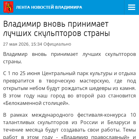
Владимир вновь принимает
лучших скульпторов страны
Официально
27 мая 2026, 15:34
Владимир вновь принимает лучших скульпторов
страны.
С 1 по 25 июня Центральный парк культуры и отдыха
превратится в творческую мастерскую, где под
открытым небом будут рождаться шедевры из камня.
В этом году наш город во второй раз становится
«Белокаменной столицей».
В рамках международного фестиваля-конкурса 10
талантливых скульпторов из России и Беларуси в
течение месяца будут создавать свои работы. Темы
работ в этом году - «Владимир православный» и