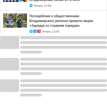
Вчера, 14:06
Полицейские и общественники
Владимирского региона провели акцию
«Зарядка со стражем порядка»
Вчера, 13:45