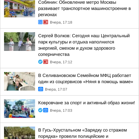
Собянин: Обновление метро Москвы
развивает транспортное машиностроение в
регионах
Вчера, 17:18
Сергей Волков: Сегодня наш Центральный
парк культуры и отдыха наполнился
энергией, смехом и духом здорового
соперничества
Вчера, 17:12
В Селивановском Семейном МФЦ работает
один из соцсервисов «Няня в помощь маме»
Вчера, 17:07
Ковровчане за спорт и активный образ жизни!
Вчера, 17:03
В Гусь-Хрустальном «Зарядку со стражем
порядка» провели полицейские и