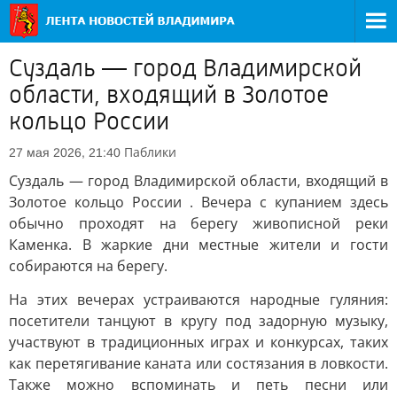
Суздаль — город Владимирской
области, входящий в Золотое
кольцо России
Паблики
27 мая 2026, 21:40
Суздаль — город Владимирской области, входящий в
Золотое кольцо России . Вечера с купанием здесь
обычно проходят на берегу живописной реки
Каменка. В жаркие дни местные жители и гости
собираются на берегу.
На этих вечерах устраиваются народные гуляния:
посетители танцуют в кругу под задорную музыку,
участвуют в традиционных играх и конкурсах, таких
как перетягивание каната или состязания в ловкости.
Также можно вспоминать и петь песни или