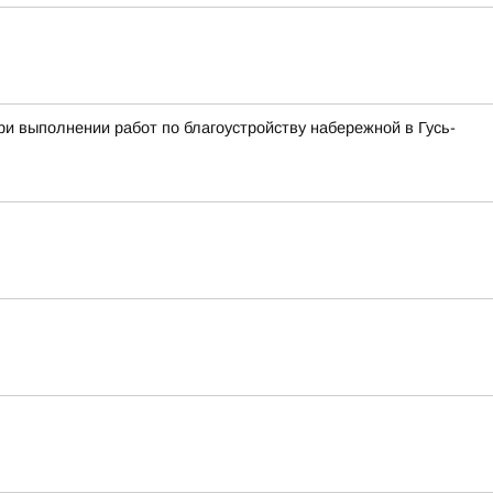
и выполнении работ по благоустройству набережной в Гусь-