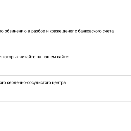
о обвинению в разбое и краже денег с банковского счета
 которых читайте на нашем сайте:
го сердечно-сосудистого центра