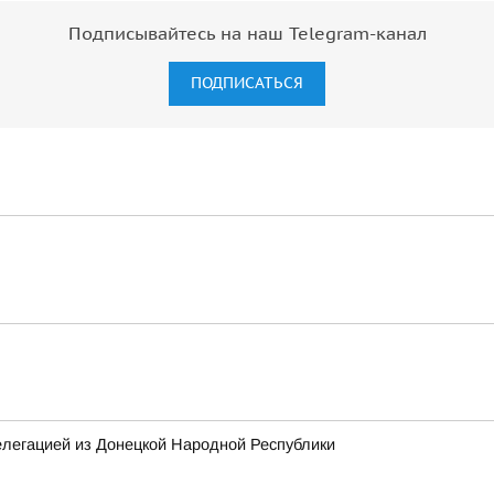
Подписывайтесь на наш Telegram-канал
ПОДПИСАТЬСЯ
елегацией из Донецкой Народной Республики