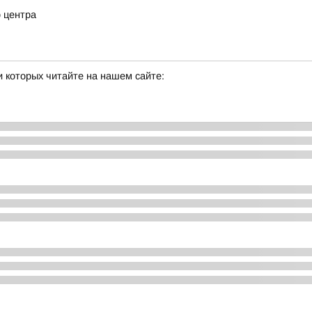
о центра
 которых читайте на нашем сайте: