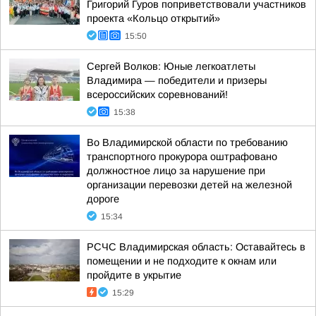
Григорий Гуров поприветствовали участников
проекта «Кольцо открытий»
15:50
Сергей Волков: Юные легкоатлеты
Владимира — победители и призеры
всероссийских соревнований!
15:38
Во Владимирской области по требованию
транспортного прокурора оштрафовано
должностное лицо за нарушение при
организации перевозки детей на железной
дороге
15:34
РСЧС Владимирская область: Оставайтесь в
помещении и не подходите к окнам или
пройдите в укрытие
15:29