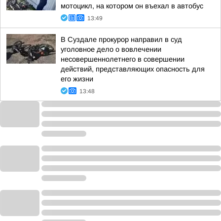
мотоцикл, на котором он въехал в автобус
13:49
В Суздале прокурор направил в суд
уголовное дело о вовлечении
несовершеннолетнего в совершении
действий, представляющих опасность для
его жизни
13:48