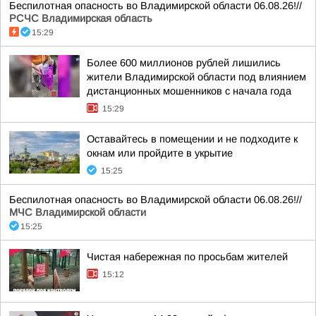
Беспилотная опасность во Владимирской области 06.08.26!//
РСЧС Владимирская область
15:29
Более 600 миллионов рублей лишились
жители Владимирской области под влиянием
дистанционных мошенников с начала года
15:29
Оставайтесь в помещении и не подходите к
окнам или пройдите в укрытие
15:25
Беспилотная опасность во Владимирской области 06.08.26!//
МЧС Владимирской области
15:25
Чистая набережная по просьбам жителей
15:12