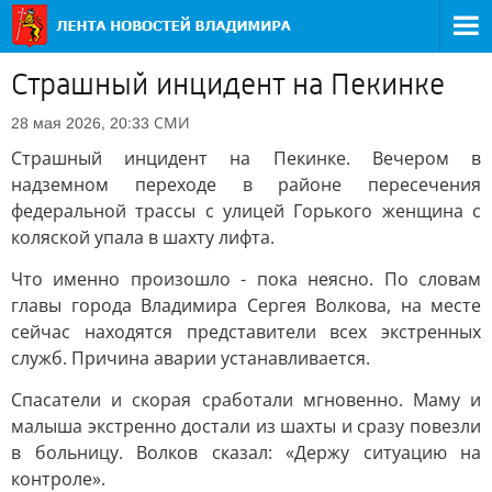
Страшный инцидент на Пекинке
СМИ
28 мая 2026, 20:33
Страшный инцидент на Пекинке. Вечером в
надземном переходе в районе пересечения
федеральной трассы с улицей Горького женщина с
коляской упала в шахту лифта.
Что именно произошло - пока неясно. По словам
главы города Владимира Сергея Волкова, на месте
сейчас находятся представители всех экстренных
служб. Причина аварии устанавливается.
Спасатели и скорая сработали мгновенно. Маму и
малыша экстренно достали из шахты и сразу повезли
в больницу. Волков сказал: «Держу ситуацию на
контроле».