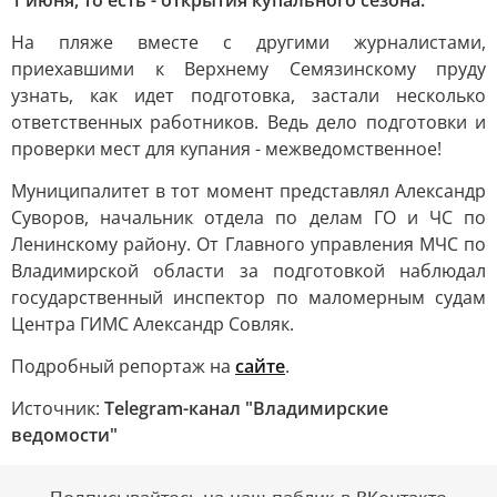
1 июня, то есть - открытия купального сезона.
На пляже вместе с другими журналистами,
приехавшими к Верхнему Семязинскому пруду
узнать, как идет подготовка, застали несколько
ответственных работников. Ведь дело подготовки и
проверки мест для купания - межведомственное!
Муниципалитет в тот момент представлял Александр
Суворов, начальник отдела по делам ГО и ЧС по
Ленинскому району. От Главного управления МЧС по
Владимирской области за подготовкой наблюдал
государственный инспектор по маломерным судам
Центра ГИМС Александр Совляк.
Подробный репортаж на
сайте
.
Источник:
Telegram-канал "Владимирские
ведомости"