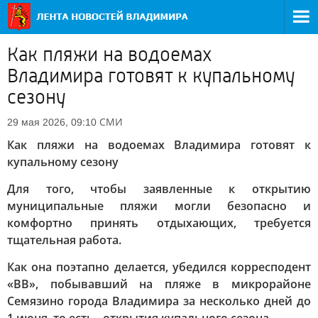
Как пляжи на водоемах
Владимира готовят к купальному
сезону
СМИ
29 мая 2026, 09:10
Как пляжи на водоемах Владимира готовят к
купальному сезону
Для того, чтобы заявленные к открытию
муниципальные пляжи могли безопасно и
комфортно принять отдыхающих, требуется
тщательная работа.
Как она поэтапно делается, убедился корресподент
«ВВ», побывавший на пляже в микрорайоне
Семязино города Владимира за несколько дней до