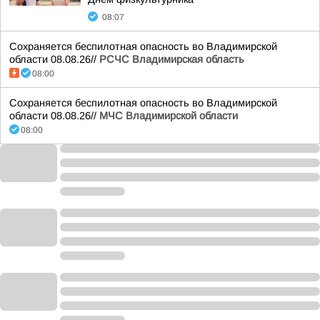
08:07
Сохраняется беспилотная опасность во Владимирской
области 08.08.26//
РСЧС Владимирская область
08:00
Сохраняется беспилотная опасность во Владимирской
области 08.08.26//
МЧС Владимирской области
08:00