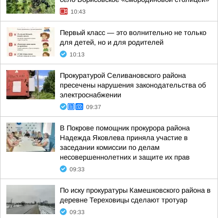
10:43
Первый класс — это волнительно не только
для детей, но и для родителей
10:13
Прокуратурой Селивановского района
пресечены нарушения законодательства об
электроснабжении
09:37
В Покрове помощник прокурора района
Надежда Яковлева приняла участие в
заседании комиссии по делам
несовершеннолетних и защите их прав
09:33
По иску прокуратуры Камешковского района в
деревне Тереховицы сделают тротуар
09:33