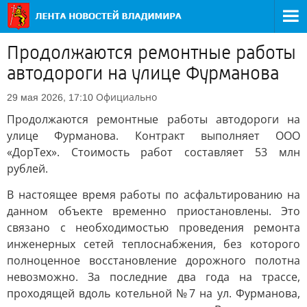
Продолжаются ремонтные работы
автодороги на улице Фурманова
Официально
29 мая 2026, 17:10
Продолжаются ремонтные работы автодороги на
улице Фурманова. Контракт выполняет ООО
«ДорТех». Стоимость работ составляет 53 млн
рублей.
В настоящее время работы по асфальтированию на
данном объекте временно приостановлены. Это
связано с необходимостью проведения ремонта
инженерных сетей теплоснабжения, без которого
полноценное восстановление дорожного полотна
невозможно. За последние два года на трассе,
проходящей вдоль котельной №7 на ул. Фурманова,