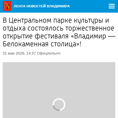
В Центральном парке культуры и
отдыха состоялось торжественное
открытие фестиваля «Владимир —
Белокаменная столица»!
Официально
31 мая 2026, 14:37