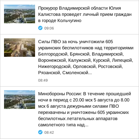
Прокурор Владимирской области Юлия
Калистова проведет личный прием граждан
в городе Кольчугино
09:06
Силы ПВО за ночь уничтожили 605
украинских беспилотников над территориями
Белгородской, Брянской, Владимирской,
Воронежской, Калужской, Курской, Липецкой,
Нижегородской, Орловской, Ростовской,
Рязанской, Смоленской...
08:49
Минобороны России: В течение прошедшей
ночи в период с 20.00 мск 5 августа до 8.00
мск 6 августа дежурными силами ПВО
перехвачены и уничтожены 605 украинских
беспилотных летательных аппаратов
самолетного типа над...
08:42