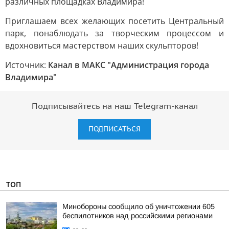
различных площадках Владимира!
Приглашаем всех желающих посетить Центральный
парк, понаблюдать за творческим процессом и
вдохновиться мастерством наших скульпторов!
Источник:
Канал в МАКС "Администрация города
Владимира"
Подписывайтесь на наш Telegram-канал
ПОДПИСАТЬСЯ
ТОП
Минобороны сообщило об уничтожении 605
беспилотников над российскими регионами