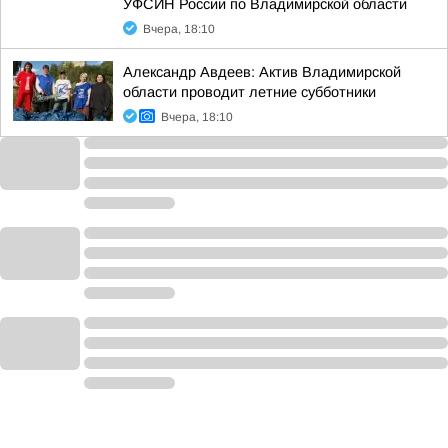
УФСИН России по Владимирской области
Вчера, 18:10
Александр Авдеев: Актив Владимирской
области проводит летние субботники
Вчера, 18:10