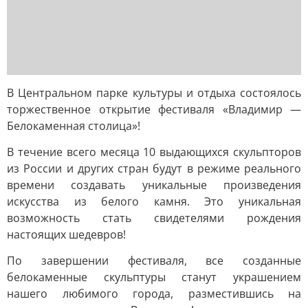
В Центральном парке культуры и отдыха состоялось
торжественное открытие фестиваля «Владимир —
Белокаменная столица»!
В течение всего месяца 10 выдающихся скульпторов
из России и других стран будут в режиме реального
времени создавать уникальные произведения
искусства из белого камня. Это уникальная
возможность стать свидетелями рождения
настоящих шедевров!
По завершении фестиваля, все созданные
белокаменные скульптуры станут украшением
нашего любимого города, разместившись на