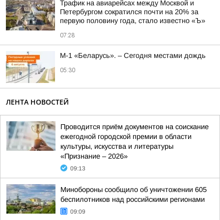
Трафик на авиарейсах между Москвой и
Петербургом сократился почти на 20% за
первую половину года, стало известно «Ъ»
07:28
М-1 «Беларусь». – Сегодня местами дождь
05:30
ЛЕНТА НОВОСТЕЙ
Проводится приём документов на соискание
ежегодной городской премии в области
культуры, искусства и литературы
«Признание – 2026»
09:13
Минобороны сообщило об уничтожении 605
беспилотников над российскими регионами
09:09