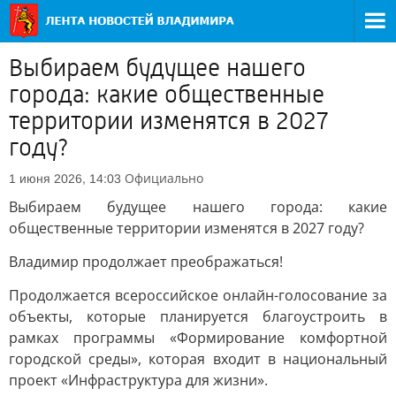
Выбираем будущее нашего
города: какие общественные
территории изменятся в 2027
году?
Официально
1 июня 2026, 14:03
Выбираем будущее нашего города: какие
общественные территории изменятся в 2027 году?
Владимир продолжает преображаться!
Продолжается всероссийское онлайн-голосование за
объекты, которые планируется благоустроить в
рамках программы «Формирование комфортной
городской среды», которая входит в национальный
проект «Инфраструктура для жизни».