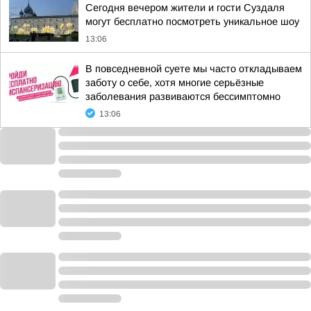
Сегодня вечером жители и гости Суздаля
могут бесплатно посмотреть уникальное шоу
13:06
В повседневной суете мы часто откладываем
заботу о себе, хотя многие серьёзные
заболевания развиваются бессимптомно
13:06