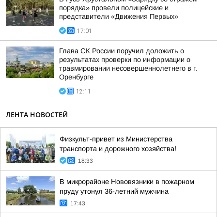
порядка» провели полицейские и
представители «Движения Первых»
17:01
Глава СК России поручил доложить о
результатах проверки по информации о
травмировании несовершеннолетнего в г.
Оренбурге
12:11
ЛЕНТА НОВОСТЕЙ
Физкульт-привет из Министерства
транспорта и дорожного хозяйства!
18:33
В микрорайоне Нововязники в пожарном
пруду утонул 36-летний мужчина
17:43