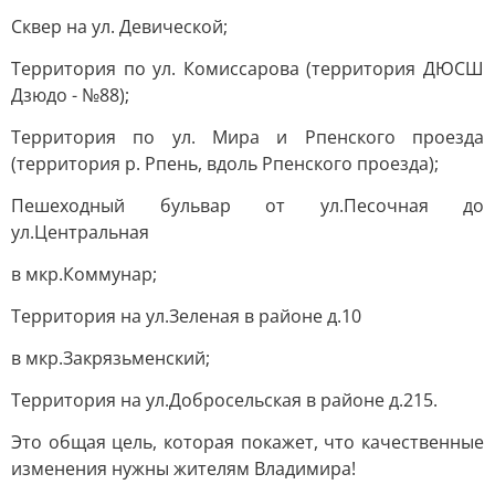
Сквер на ул. Девической;
Территория по ул. Комиссарова (территория ДЮСШ
Дзюдо - №88);
Территория по ул. Мира и Рпенского проезда
(территория р. Рпень, вдоль Рпенского проезда);
Пешеходный бульвар от ул.Песочная до
ул.Центральная
в мкр.Коммунар;
Территория на ул.Зеленая в районе д.10
в мкр.Закрязьменский;
Территория на ул.Добросельская в районе д.215.
Это общая цель, которая покажет, что качественные
изменения нужны жителям Владимира!