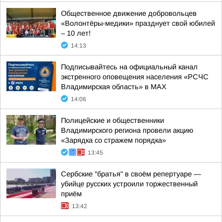
Общественное движение добровольцев
«Волонтёры-медики» празднует свой юбилей
– 10 лет!
14:13
Подписывайтесь на официальный канал
экстренного оповещения населения «РСЧС
Владимирская область» в МАХ
14:06
Полицейские и общественники
Владимирского региона провели акцию
«Зарядка со стражем порядка»
13:45
Сербские "братья" в своём репертуаре —
убийце русских устроили торжественный
приём
13:42