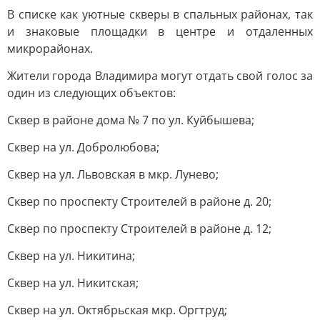
В списке как уютные скверы в спальных районах, так
и знаковые площадки в центре и отдаленных
микрорайонах.
Жители города Владимира могут отдать свой голос за
один из следующих объектов:
Сквер в районе дома № 7 по ул. Куйбышева;
Сквер на ул. Добролюбова;
Сквер на ул. Львовская в мкр. Лунево;
Сквер по проспекту Строителей в районе д. 20;
Сквер по проспекту Строителей в районе д. 12;
Сквер на ул. Никитина;
Сквер на ул. Никитская;
Сквер на ул. Октябрьская мкр. Оргтруд;