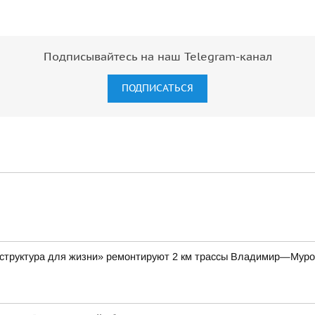
Подписывайтесь на наш Telegram-канал
ПОДПИСАТЬСЯ
аструктура для жизни» ремонтируют 2 км трассы Владимир—Мур