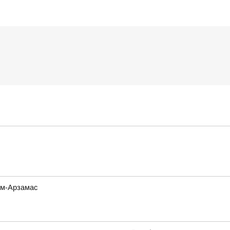
ом-Арзамас