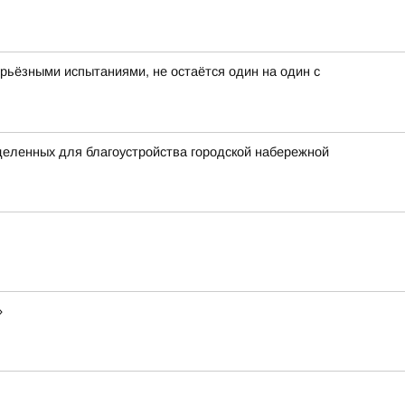
серьёзными испытаниями, не остаётся один на один с
еленных для благоустройства городской набережной
»