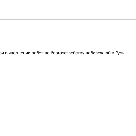
и выполнении работ по благоустройству набережной в Гусь-