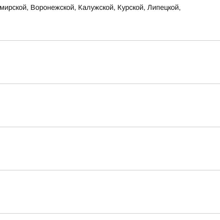
ирской, Воронежской, Калужской, Курской, Липецкой,