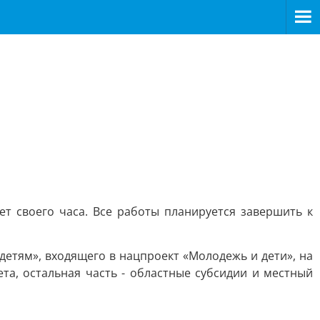
ет своего часа. Все работы планируется завершить к
детям», входящего в нацпроект «Молодежь и дети», на
та, остальная часть - областные субсидии и местный