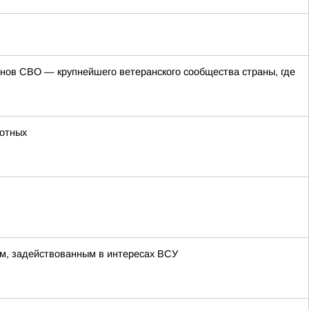
ов СВО — крупнейшего ветеранского сообщества страны, где
отных
м, задействованным в интересах ВСУ