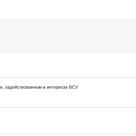
м, задействованным в интересах ВСУ