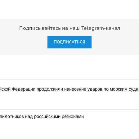
Подписывайтесь на наш Telegram-канал
ПОДПИСАТЬСЯ
ской Федерации продолжили нанесение ударов по морским суда
пилотников над российскими регионами