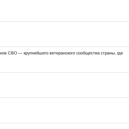
ов СВО — крупнейшего ветеранского сообщества страны, где