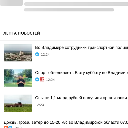
ЛЕНТА НОВОСТЕЙ
Во Владимире сотрудники транспортной полици
12:24
Спорт объединяет!. В эту субботу во Владимирс
12:24
Свыше 1,1 млрд рублей получили организации
12:23
Дождь, гроза, ветер до 15-20 м/с во Владимирской области 07.0