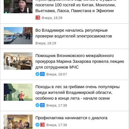
посетили 100 гостей из Китая, Монголии,
Вьетнама, Лаоса, Пакистана и Эфиопии
Вчера, 18:28
Во Владимире начались регулярные
проверки водителей электросамокатов
Вчера, 18:19
Помощник Вязниковского межрайонного
прокурора Марина Захарова провела лекцию
для сотрудников МЧС
Вчера, 18:07
Походы в лес за грибами очень популярны
среди жителей Владимирской области,
особенно в конце лета - начале осени
Вчера, 17:38
Профилактика начинается с диалога
Вчера, 17:38