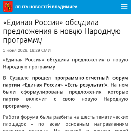
«Единая Россия» обсудила
предложения в новую Народную
программу
СМИ
1 июня 2026, 16:29
«Единая Россия» обсудила предложения в новую
Народную программу
В Суздале
прошел программно-отчетный форум
партии «Единая Россия» «Есть результат!».
На нем
были сформулированы предложения, которые
партия включит с свою новую Народную
программу.
Работа форума была разбита на шесть тематических
площадок – по всем основным направлениям