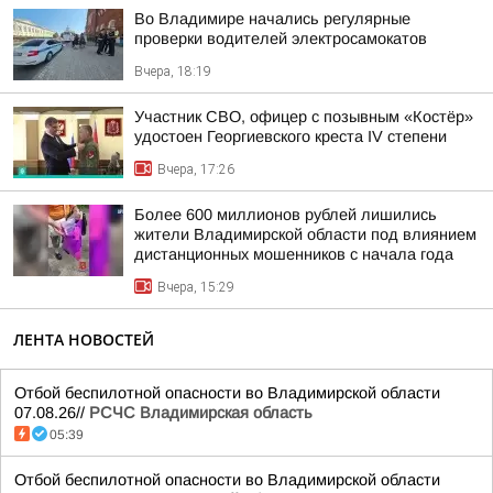
Во Владимире начались регулярные
проверки водителей электросамокатов
Вчера, 18:19
Участник СВО, офицер с позывным «Костёр»
удостоен Георгиевского креста IV степени
Вчера, 17:26
Более 600 миллионов рублей лишились
жители Владимирской области под влиянием
дистанционных мошенников с начала года
Вчера, 15:29
ЛЕНТА НОВОСТЕЙ
Отбой беспилотной опасности во Владимирской области
07.08.26//
РСЧС Владимирская область
05:39
Отбой беспилотной опасности во Владимирской области