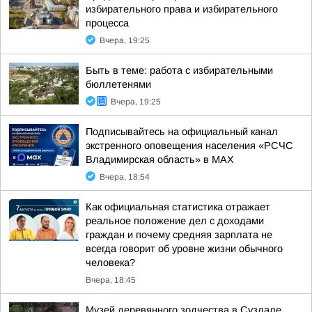
избирательного права и избирательного
процесса
Вчера, 19:25
Быть в теме: работа с избирательными
бюллетенями
Вчера, 19:25
Подписывайтесь на официальный канал
экстренного оповещения населения «РСЧС
Владимирская область» в МАХ
Вчера, 18:54
Как официальная статистика отражает
реальное положение дел с доходами
граждан и почему средняя зарплата не
всегда говорит об уровне жизни обычного
человека?
Вчера, 18:45
Музей деревянного зодчества в Суздале