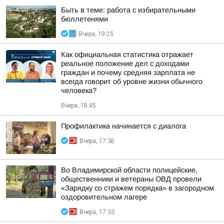
Быть в теме: работа с избирательными
бюллетенями
Вчера, 19:25
Как официальная статистика отражает
реальное положение дел с доходами
граждан и почему средняя зарплата не
всегда говорит об уровне жизни обычного
человека?
Вчера, 18:45
Профилактика начинается с диалога
Вчера, 17:38
Во Владимирской области полицейские,
общественники и ветераны ОВД провели
«Зарядку со стражем порядка» в загородном
оздоровительном лагере
Вчера, 17:33