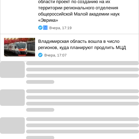
области проект по созданию на их
территории регионального отделения
общероссийской Малой академии наук
«Эврика»
Вчера, 17:19
Владимирская область вошла в число
регионов, куда планируют продлить МЦД
Вчера, 17:07