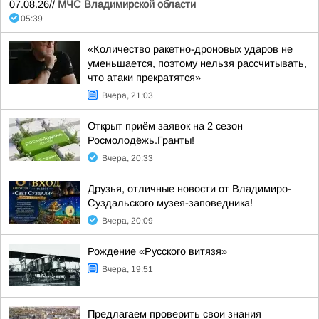
07.08.26//
МЧС Владимирской области
05:39
«Количество ракетно-дроновых ударов не
уменьшается, поэтому нельзя рассчитывать,
что атаки прекратятся»
Вчера, 21:03
Открыт приём заявок на 2 сезон
Росмолодёжь.Гранты!
Вчера, 20:33
Друзья, отличные новости от Владимиро-
Суздальского музея-заповедника!
Вчера, 20:09
Рождение «Русского витязя»
Вчера, 19:51
Предлагаем проверить свои знания