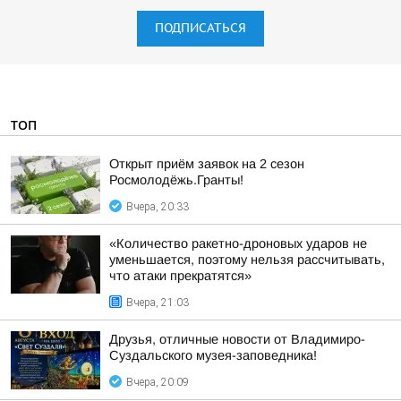
ПОДПИСАТЬСЯ
ТОП
Открыт приём заявок на 2 сезон
Росмолодёжь.Гранты!
Вчера, 20:33
«Количество ракетно-дроновых ударов не
уменьшается, поэтому нельзя рассчитывать,
что атаки прекратятся»
Вчера, 21:03
Друзья, отличные новости от Владимиро-
Суздальского музея-заповедника!
Вчера, 20:09