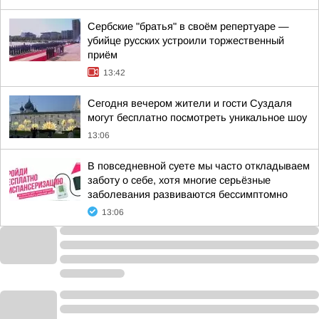
Сербские "братья" в своём репертуаре —
убийце русских устроили торжественный
приём
13:42
Сегодня вечером жители и гости Суздаля
могут бесплатно посмотреть уникальное шоу
13:06
В повседневной суете мы часто откладываем
заботу о себе, хотя многие серьёзные
заболевания развиваются бессимптомно
13:06