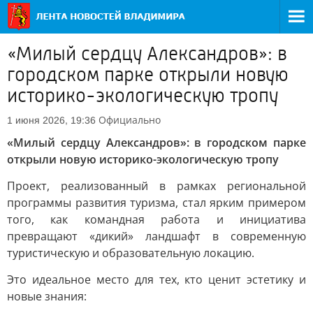
«Милый сердцу Александров»: в
городском парке открыли новую
историко-экологическую тропу
Официально
1 июня 2026, 19:36
«Милый сердцу Александров»: в городском парке
открыли новую историко-экологическую тропу
Проект, реализованный в рамках региональной
программы развития туризма, стал ярким примером
того, как командная работа и инициатива
превращают «дикий» ландшафт в современную
туристическую и образовательную локацию.
Это идеальное место для тех, кто ценит эстетику и
новые знания: